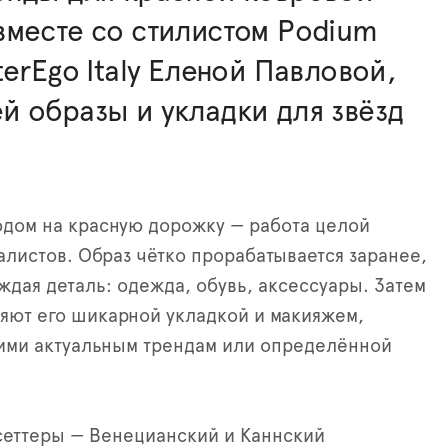
месте со стилистом Podium
terEgo Italy Еленой Павловой,
 образы и укладки для звёзд
дом на красную дорожку — работа целой
листов. Образ чётко прорабатывается заранее,
ждая деталь: одежда, обувь, аксессуары. Затем
яют его шикарной укладкой и макияжем,
ими актуальным трендам или определённой
сеттеры — Венецианский и Каннский