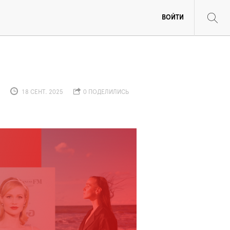
ВОЙТИ
18 СЕНТ. 2025
0 ПОДЕЛИЛИСЬ