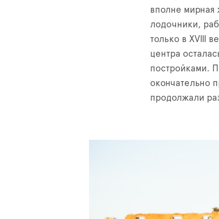
вполне мирная 
лодочники, раб
только в XVIII 
центра осталас
постройками. П
окончательно п
продолжали ра