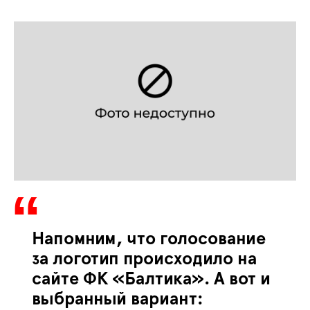
Напомним, что голосование
за логотип происходило на
сайте ФК «Балтика». А вот и
выбранный вариант: