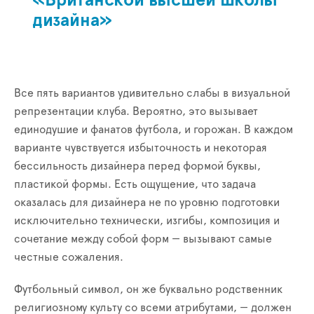
«Британской высшей школы
дизайна»
Все пять вариантов удивительно слабы в визуальной
репрезентации клуба. Вероятно, это вызывает
единодушие и фанатов футбола, и горожан. В каждом
варианте чувствуется избыточность и некоторая
бессильность дизайнера перед формой буквы,
пластикой формы. Есть ощущение, что задача
оказалась для дизайнера не по уровню подготовки
исключительно технически, изгибы, композиция и
сочетание между собой форм — вызывают самые
честные сожаления.
Футбольный символ, он же буквально родственник
религиозному культу со всеми атрибутами, — должен