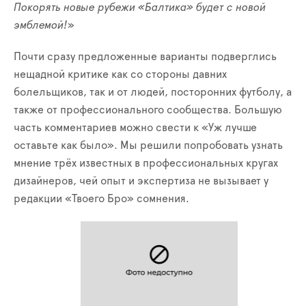
Покорять новые рубежи «Балтика» будет с новой
эмблемой!
»
Почти сразу предложенные варианты подверглись
нещадной критике как со стороны давних
болельщиков, так и от людей, посторонних футболу, а
также от профессионального сообщества. Большую
часть комментариев можно свести к «Уж лучше
оставьте как было». Мы решили попробовать узнать
мнение трёх известных в профессиональных кругах
дизайнеров, чей опыт и экспертиза не вызывает у
редакции «Твоего Бро» сомнения.