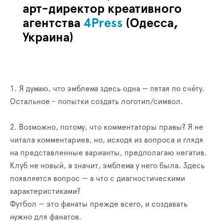
арт-директор креативного
агентства
4
Press
(Одесса,
Украина)
1. Я думаю, что эмблема здесь одна — пятая по счёту.
Остальное - попытки создать логотип/символ.
2. Возможно, потому, что комментаторы правы? Я не
читала комментариев, но, исходя из вопроса и глядя
на представленные варианты, предполагаю негатив.
Клуб не новый, а значит, эмблема у него была. Здесь
появляется вопрос — а что с диагностическими
характеристиками?
Футбол — это фанаты прежде всего, и создавать
нужно для фанатов.