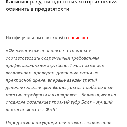
Калининграду, ни одного из которых нельзя
обвинить в предвзятости
На официальном сайте клуба
написано
:
«
ФК «Балтика» продолжает стремиться
соответствовать современным требованиям
профессионального футбола. У нас появилась
возможность проводить домашние матчи на
прекрасной арене, впервые введён третий
дополнительный цвет формы, открыт собственный
магазин атрибутики и экипировки… Болельщиков на
стадионе развлекает грозный зубр Балт – лучший,
пожалуй, маскот в ФНЛ!
Перед командой учредители ставят высокие цели.