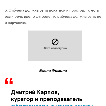
3. Эмблема должна быть понятной и простой. То есть
если речь идёт о футболе, то эмблема должна быть не
о паруснике.
Елена Фомина
Дмитрий Карпов,
куратор и преподаватель