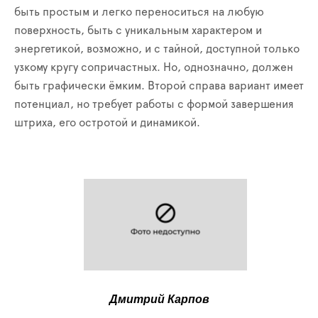
быть простым и легко переноситься на любую
поверхность, быть с уникальным характером и
энергетикой, возможно, и с тайной, доступной только
узкому кругу сопричастных. Но, однозначно, должен
быть графически ёмким. Второй справа вариант имеет
потенциал, но требует работы с формой завершения
штриха, его остротой и динамикой.
Дмитрий Карпов