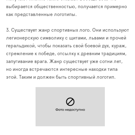
выбирается общественностью, получается примерно
как представленные логотипы.
3. Существует жанр спортивных лого. Они используют
легионерскую символику с щитами, львами и прочей
геральдикой, чтобы показать свой боевой дух, кураж,
стремление к победе, отсылку к древним традициям,
запугивание врага. Жанр существует уже сотни лет,
но иногда встречаются интересные находки типа
этой. Таким и должен быть спортивный логотип.