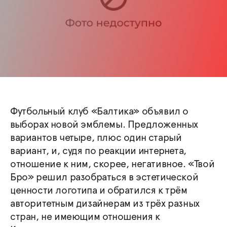
Футбольный клуб «Балтика» объявил о
выборах новой эмблемы. Предложенных
вариантов четыре, плюс один старый
вариант, и, судя по реакции интернета,
отношение к ним, скорее, негативное. «Твой
Бро» решил разобраться в эстетической
ценности логотипа и обратился к трём
авторитетным дизайнерам из трёх разных
стран, не имеющим отношения к