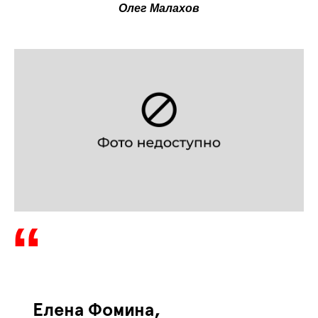
Олег Малахов
Елена Фомина,