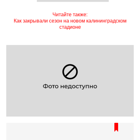
Читайте также:
Как закрывали сезон на новом калининградском
стадионе