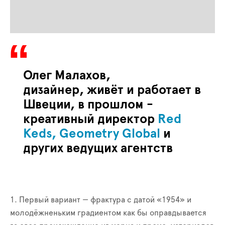
Олег Малахов,
дизайнер, живёт и работает в
Швеции, в прошлом -
креативный директор
Red
Keds,
Geometry Global
и
других ведущих агентств
1. Первый вариант — фрактура с датой «1954» и
молодёжненьким градиентом как бы оправдывается