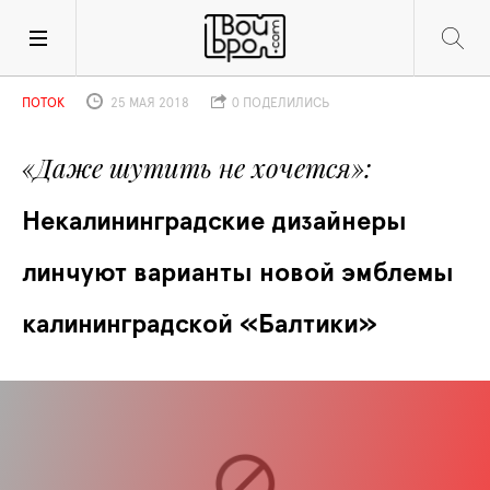
ПОТОК
25 МАЯ 2018
0 ПОДЕЛИЛИСЬ
«Даже шутить не хочется»
Некалининградские дизайнеры 
линчуют варианты новой эмблемы 
калининградской «Балтики»