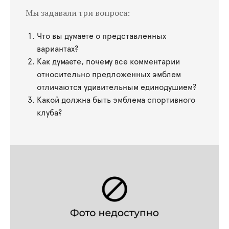
Мы задавали три вопроса:
Что вы думаете о представленных
вариантах?
Как думаете, почему все комментарии
относительно предложенных эмблем
отличаются удивительным единодушием?
Какой должна быть эмблема спортивного
клуба?