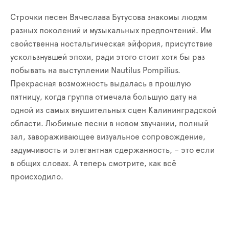
Строчки песен Вячеслава Бутусова знакомы людям
разных поколений и музыкальных предпочтений. Им
свойственна ностальгическая эйфория, присутствие
ускользнувшей эпохи, ради этого стоит хотя бы раз
побывать на выступлении Nautilus Pompilius.
Прекрасная возможность выдалась в прошлую
пятницу, когда группа отмечала большую дату на
одной из самых внушительных сцен Калининградской
области. Любимые песни в новом звучании, полный
зал, завораживающее визуальное сопровождение,
задумчивость и элегантная сдержанность, – это если
в общих словах. А теперь смотрите, как всё
происходило.