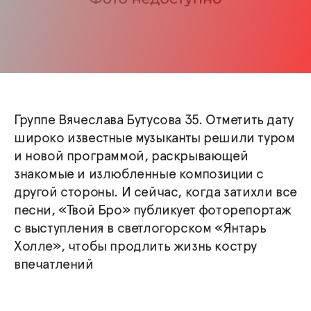
Группе Вячеслава Бутусова 35. Отметить дату
широко известные музыканты решили туром
и новой программой, раскрывающей
знакомые и излюбленные композиции с
другой стороны. И сейчас, когда затихли все
песни, «Твой Бро» публикует фоторепортаж
с выступления в светлогорском «Янтарь
Холле», чтобы продлить жизнь костру
впечатлений