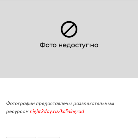
Фотографии предоставлены развлекательным
ресурсом
night2day.ru/kaliningrad