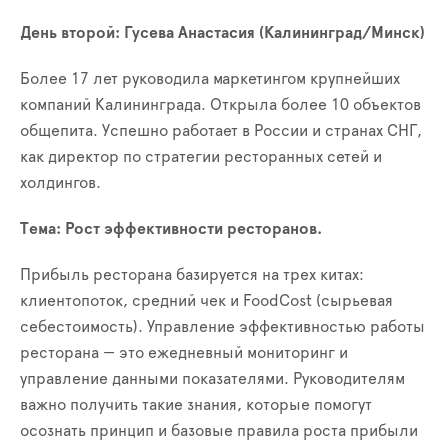
День второй
: Гусева Анастасия (Калининград/Минск)
Более 17 лет руководила маркетингом крупнейших
компаний Калининграда. Открыла более 10 объектов
общепита. Успешно работает в России и странах СНГ,
как директор по стратегии ресторанных сетей и
холдингов.
Тема: Рост эффективности ресторанов.
Прибыль ресторана базируется на трех китах:
клиентопоток, средний чек и FoodCost (сырьевая
себестоимость). Управление эффективностью работы
ресторана — это ежедневный мониторинг и
управление данными показателями. Руководителям
важно получить такие знания, которые помогут
осознать принцип и базовые правила роста прибыли