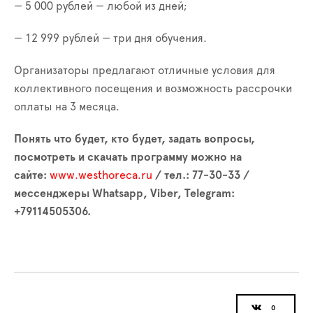
— 5 000 рублей — любой из дней;
— 12 999 рублей — три дня обучения.
Организаторы предлагают отличные условия для
коллективного посещения и возможность рассрочки
оплаты на 3 месяца.
Понять что будет, кто будет, задать вопросы,
посмотреть и скачать программу можно на
сайте:
www.westhoreca.ru
/ тел.: 77-30-33 /
мессенджеры
Whatsapp
,
Viber
,
Telegram
:
+79114505306.