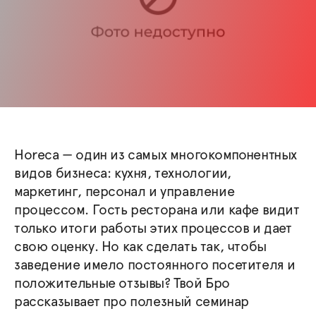
Horeca — один из самых многокомпонентных
видов бизнеса: кухня, технологии,
маркетинг, персонал и управление
процессом. Гость ресторана или кафе видит
только итоги работы этих процессов и дает
свою оценку. Но как сделать так, чтобы
заведение имело постоянного посетителя и
положительные отзывы? Твой Бро
рассказывает про полезный семинар