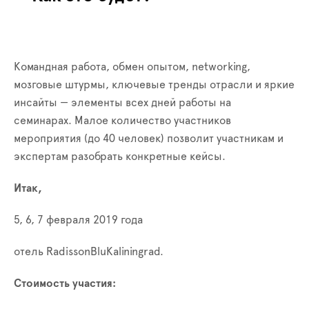
Командная работа, обмен опытом, networking,
мозговые штурмы, ключевые тренды отрасли и яркие
инсайты — элементы всех дней работы на
семинарах. Малое количество участников
мероприятия (до 40 человек) позволит участникам и
экспертам разобрать конкретные кейсы.
Итак,
5, 6, 7 февраля 2019 года
отель RadissonBluKaliningrad.
Стоимость участия: