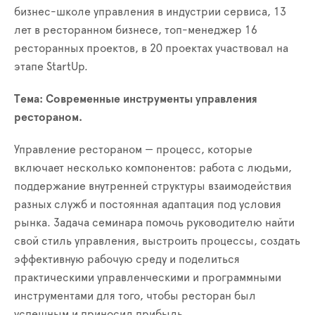
бизнес-школе управления в индустрии сервиса, 13
лет в ресторанном бизнесе, топ-менеджер 16
ресторанных проектов, в 20 проектах участвовал на
этапе StartUp.
Тема: Современные инструменты управления
рестораном.
Управление рестораном — процесс, которые
включает несколько компонентов: работа с людьми,
поддержание внутренней структуры взаимодействия
разных служб и постоянная адаптация под условия
рынка. Задача семинара помочь руководителю найти
свой стиль управления, выстроить процессы, создать
эффективную рабочую среду и поделиться
практическими управленческими и программными
инструментами для того, чтобы ресторан был
успешным и приносил прибыль.