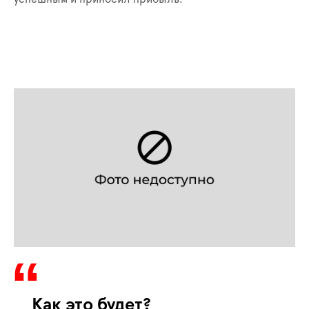
Как это будет?