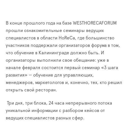
В конце прошлого года на базе WESTHORECAFORUM
прошли ознакомительные семинары ведущих
специалистов в области HoReCa, где большинство
участников поддержали организаторов форума в том,
что обучение в Калининграде должно быть. И
организаторы выполнили свое обещание: уже в
начале февраля состоится первый семинар «3 шага
развития» — обучение для управляющих,
менеджеров, маркетологов и, конечно, тех, кто решил
открыть свой ресторан.
Три дня, три блока, 24 часа непрерывного потока
уникальной информации с разбором кейсов от
ведущих специалистов разных сфер.