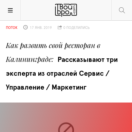
ПОТОК
17 ЯНВ. 2019
0 ПОДЕЛИЛИСЬ
Как развить свой ресторан в 
Калининграде
Рассказывают три 
эксперта из отраслей Сервис / 
Управление / Маркетинг