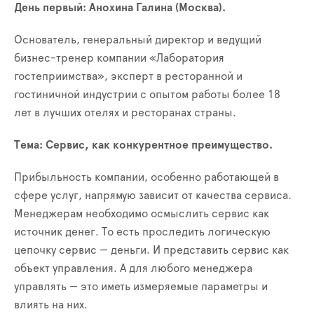
День первый
: Анохина Галина (Москва).
Основатель, генеральный директор и ведущий
бизнес-тренер компании «Лаборатория
гостеприимства», эксперт в ресторанной и
гостиничной индустрии с опытом работы более 18
лет в лучших отелях и ресторанах страны.
Тема: Сервис, как конкурентное преимущество.
Прибыльность компании, особенно работающей в
сфере услуг, напрямую зависит от качества сервиса.
Менеджерам необходимо осмыслить сервис как
источник денег. То есть проследить логическую
цепочку сервис — деньги. И представить сервис как
объект управления. А для любого менеджера
управлять — это иметь измеряемые параметры и
влиять на них.