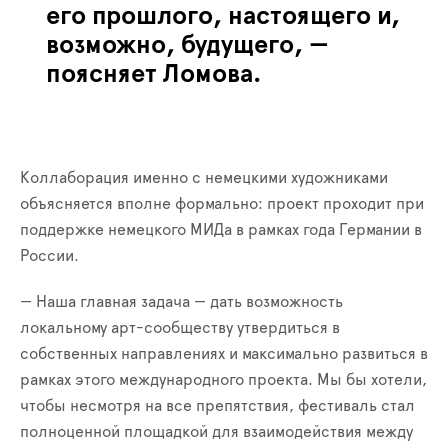
его прошлого, настоящего и,
возможно, будущего, —
поясняет Ломова.
Коллаборация именно с немецкими художниками
объясняется вполне формально: проект проходит при
поддержке немецкого МИДа в рамках года Германии в
России.
— Наша главная задача — дать возможность
локальному арт-сообществу утвердиться в
собственных направлениях и максимально развиться в
рамках этого международного проекта. Мы бы хотели,
чтобы несмотря на все препятствия, фестиваль стал
полноценной площадкой для взаимодействия между