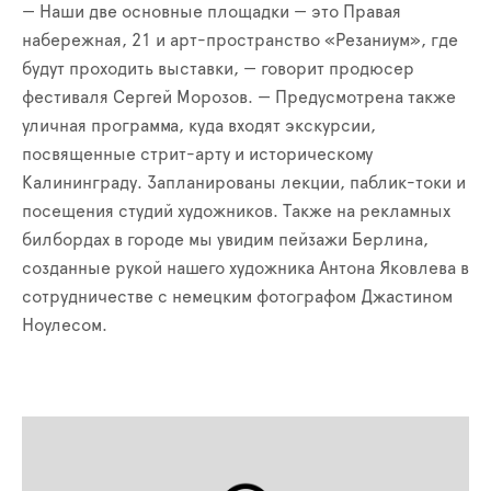
— Наши две основные площадки — это Правая
набережная, 21 и арт-пространство «Резаниум», где
будут проходить выставки, — говорит продюсер
фестиваля Сергей Морозов. — Предусмотрена также
уличная программа, куда входят экскурсии,
посвященные стрит-арту и историческому
Калининграду. Запланированы лекции, паблик-токи и
посещения студий художников. Также на рекламных
билбордах в городе мы увидим пейзажи Берлина,
созданные рукой нашего художника Антона Яковлева в
сотрудничестве с немецким фотографом Джастином
Ноулесом.