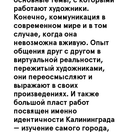
основные темы, с которыми
работают художники.
Конечно, коммуникация в
современном мире и в том
случае, когда она
невозможна вживую. Опыт
общения друг с другом в
виртуальной реальности,
пережитый художниками,
они переосмысляют и
выражают в своих
произведениях. И также
большой пласт работ
посвящен именно
идентичности Калининграда
— изучение самого города,