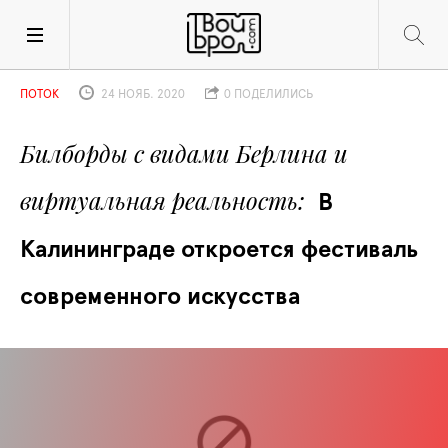
ПОТОК
24 НОЯБ. 2020
0 ПОДЕЛИЛИСЬ
Билборды c видами Берлина и 
виртуальная реальность
В 
Калининграде откроется фестиваль 
современного искусства