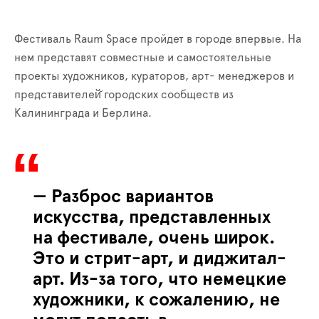
Фестиваль Raum Space пройдет в городе впервые. На
нем представят совместные и самостоятельные
проекты художников, кураторов, арт- менеджеров и
представителей̆ городских сообществ из
Калининграда и Берлина.
— Разброс вариантов
искусства, представленных
на фестивале, очень широк.
Это и стрит-арт, и диджитал-
арт. Из-за того, что немецкие
художники, к сожалению, не