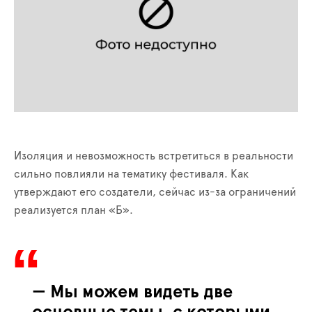
Изоляция и невозможность встретиться в реальности
сильно повлияли на тематику фестиваля. Как
утверждают его создатели, сейчас из-за ограничений
реализуется план «Б».
— Мы можем видеть две