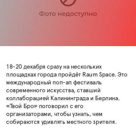
18-20 декабря сразу на нескольких
площадках города пройдёт Raum Space. Это
международный поп-ап фестиваль
современного искусства, ставший
коллаборацией Калининграда и Берлина.
«Твой Бро» поговорил с его
организаторами, чтобы узнать, чем
собираются удивлять местного зрителя.