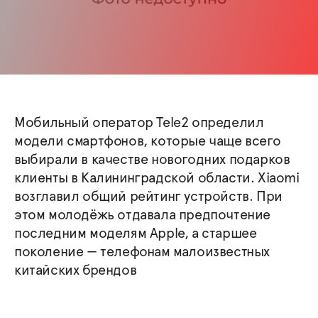
Мобильный оператор Tele2 определил
модели смартфонов, которые чаще всего
выбирали в качестве новогодних подарков
клиенты в Калининградской области. Xiaomi
возглавил общий рейтинг устройств. При
этом молодёжь отдавала предпочтение
последним моделям Apple, а старшее
поколение — телефонам малоизвестных
китайских брендов