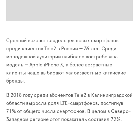
Средний возраст владельцев новых смартфонов
среди клиентов Tele2 в России — 39 лет. Среди
молодежной аудитории наиболее востребована
модель — Apple iPhone X, а более возрастные
клиенты чаще выбирают малоизвестные китайские
бренды.
В 2018 году среди абонентов Tele2 в Калининградской
области выросла доля LTE-смартфонов, достигнув
71% от общего числа смартфонов. В целом в Северо-
Западном регионе этот показатель составил 72%.