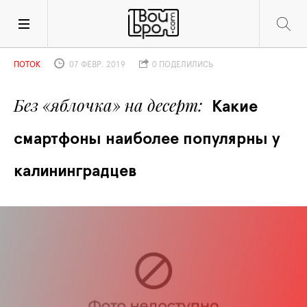
ПОТОК
07 ФЕВР. 2019
0 ПОДЕЛИЛИСЬ
Без «яблочка» на десерт
Какие 
смартфоны наиболее популярны у 
калининградцев