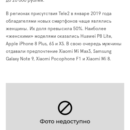
до 20 000 рублей.
В регионах присутствия Tele2 в январе 2019 года
обладателями новых смартфонов чаще являлись
женщины. Их доля превысила 50%. Наиболее
«женскими» моделями оказались Huawei P8 Lite,
Apple iPhone 8 Plus, 6S и XS. В свою очередь мужчины
отдавали предпочтение Xiaomi Mi Max3, Samsung
Galaxy Note 9, Xiaomi Pocophone F1 и Xiaomi Mi 8.