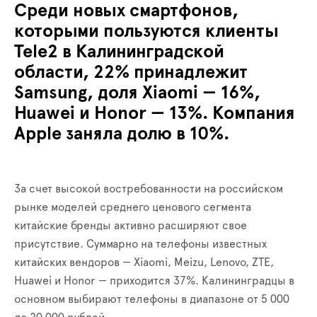
Среди новых смартфонов,
которыми пользуются клиенты
Tele2 в Калининградской
области, 22% принадлежит
Samsung, доля Xiaomi — 16%,
Huawei и Honor — 13%. Компания
Apple заняла долю в 10%.
За счет высокой востребованности на российском
рынке моделей среднего ценового сегмента
китайские бренды активно расширяют свое
присутствие. Суммарно на телефоны известных
китайских вендоров — Xiaomi, Meizu, Lenovo, ZTE,
Huawei и Honor — приходится 37%. Калининградцы в
основном выбирают телефоны в диапазоне от 5 000