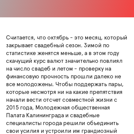
Считается, что октябрь - это месяц, который
закрывает свадебный сезон. Зимой по
статистике женятся меньше, а в этом году
скачущий курс валют значительно повлиял
на число свадеб и летом - проверку на
финансовую прочность прошли далеко не
все молодожены. Чтобы поддержать пары,
которые несмотря ни на какие препятствия
начали вести отсчет совместной жизни с
2015 года, Молодежная общественная
Палата Калининграда и свадебные
специалисты города решили объединить
свои усилия и устроили им грандиозный