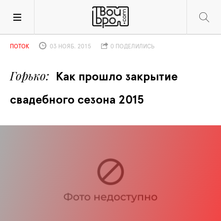
ПОТОК
03 НОЯБ. 2015
0 ПОДЕЛИЛИСЬ
Горько
Как прошло закрытие 
свадебного сезона 2015