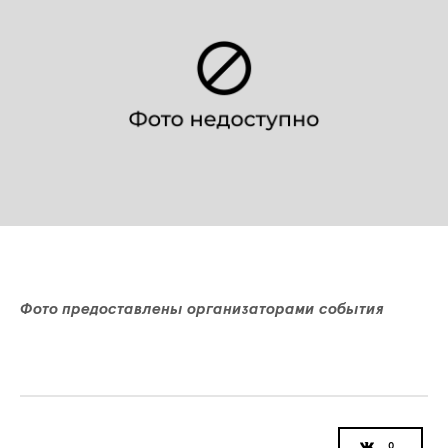
Фото предоставлены организаторами события