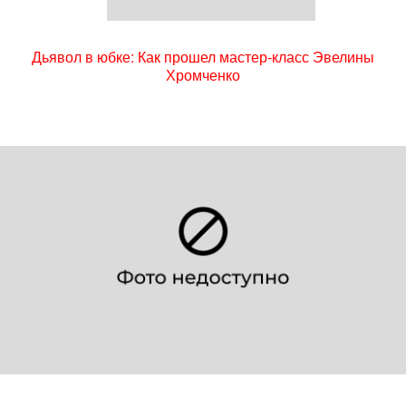
Дьявол в юбке: Как прошел мастер-класс Эвелины
Хромченко