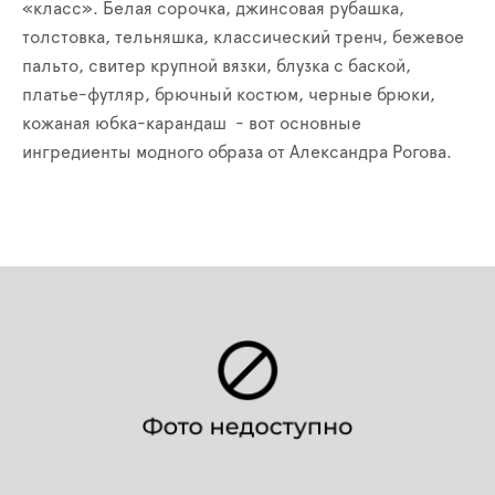
«класс». Белая сорочка, джинсовая рубашка,
толстовка, тельняшка, классический тренч, бежевое
пальто, свитер крупной вязки, блузка с баской,
платье-футляр, брючный костюм, черные брюки,
кожаная юбка-карандаш - вот основные
ингредиенты модного образа от Александра Рогова.