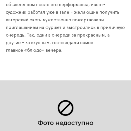
объявленном после его перформанса, ивент-
художник работал уже в зале - желающие получить
авторский скетч мужественно пожертвовали
приглашением на фуршет и выстроились в приличную
очередь. Так, одни в очереди за прекрасным, а
другие - за вкусным, гости ждали самое
главное «блюдо» вечера.