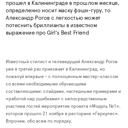
прошел в Калининграде в прошлом месяце,
определенно носит маску фэшн-гуру, то
Александр Рогов с легкостью может
потеснить бриллианты в известном
выражение про Girl's Best Friend
Известный стилист и телеведущий Александр Рогов
уже в третий раз приезжает в Калининград, но
пожалуй впервые - с полноценным мастер-классом
со всеми необходимыми обучающими
составляющими: слайдами, наглядными примерами и
«работой над ошибками» с непосредственным
участием гостей мероприятие проекта «Модуль №1»,
которое прошло 21 ноября в ресторане «Геркулес».
Впрочем, обо всем по порядку.