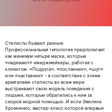
Стилисты бывают разные.
Профессиональная типология предполагает
как минимум четыре маски, которые
«надевают» имиджмейкеры, работая с
клиентом. «Подруга», «посланник», «шут»
или «наставник» - в соответствие с этими
архетипами стилисты во всем мире
выстраивают свою модель поведения с
людьми, которые обратились к ним за
скорой модной помощью. И если Эвелина
Хромченко, мастер-класс которой впервые