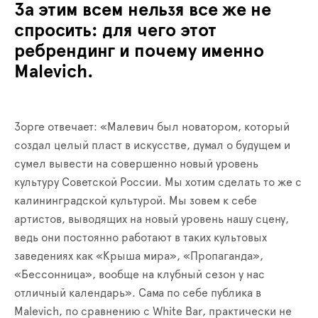
За этим всем нельзя все же не
спросить: для чего этот
ребрендинг и почему именно
Malevich.
Зорге отвечает: «Малевич был новатором, который
создал целый пласт в искусстве, думал о будущем и
сумел вывести на совершенно новый уровень
культуру Советской России. Мы хотим сделать то же с
калининградской культурой. Мы зовем к себе
артистов, выводящих на новый уровень нашу сцену,
ведь они постоянно работают в таких культовых
заведениях как «Крыша мира», «Пропаганда»,
«Бессонница», вообще на клубный сезон у нас
отличный календарь». Сама по себе публика в
Malevich, по сравнению с White Bar, практически не