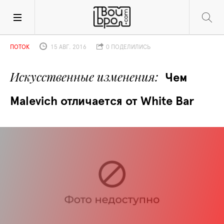
ПОТОК
15 АВГ. 2016
0 ПОДЕЛИЛИСЬ
Искусственные изменения
Чем 
Malevich отличается от White Bar