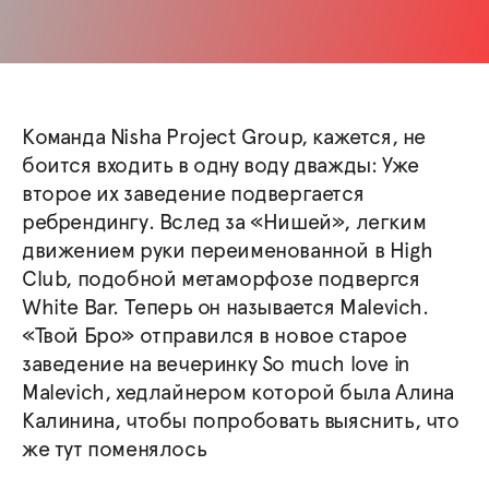
Команда Nisha Project Group, кажется, не
боится входить в одну воду дважды: Уже
второе их заведение подвергается
ребрендингу. Вслед за «Нишей», легким
движением руки переименованной в High
Club, подобной метаморфозе подвергся
White Bar. Теперь он называется Malevich.
«Твой Бро» отправился в новое старое
заведение на вечеринку So much love in
Malevich, хедлайнером которой была Алина
Калинина, чтобы попробовать выяснить, что
же тут поменялось