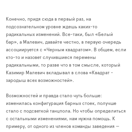
Конечно, придя сюда в первый раз, на
подсознательном уровне ждешь каких-то
радикальных изменений. Все-таки, был «Белый
бар», а Малевич, давайте честно, в первую очередь
ассоциируется с «Черным квадратом». В общем, если
кто-то и назовет случившиеся перемены
радикальными, то разве что в том смысле, который
Казимир Малевич вкладывал в слова «Квадрат -
зародыш всех возможностей».
Возможностей и правда стало чуть больше:
изменилась конфигурация барных стоек, получше
стало с подсветкой танцпола. Но чтобы определиться
с остальными изменениями, нам нужна помощь. К
примеру, от одного из членов команды заведения —