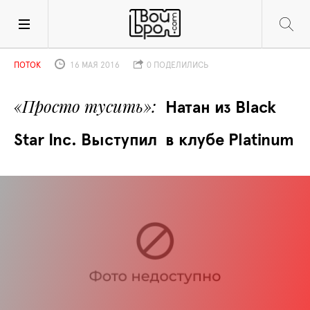
ПОТОК
16 МАЯ 2016
0 ПОДЕЛИЛИСЬ
«Просто тусить»
Натан из Black 
Star Inc. Выступил  в клубе Platinum