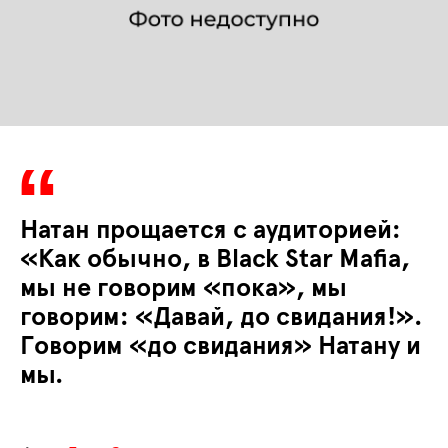
Натан прощается с аудиторией:
«Как обычно, в Black Star Mafia,
мы не говорим «пока», мы
говорим: «Давай, до свидания!».
Говорим «до свидания» Натану и
мы.