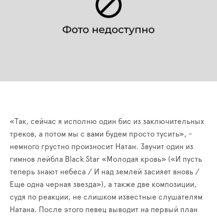
«Так, сейчас я исполню один бис из заключительных
треков, а потом мы с вами будем просто тусить», -
немного грустно произносит Натан. Звучит один из
гимнов лейбла Black Star «Молодая кровь» («И пусть
теперь знают небеса / И над землей засияет вновь /
Еще одна черная звезда»), а также две композиции,
судя по реакции, не слишком известные слушателям
Натана. После этого певец выводит на первый план