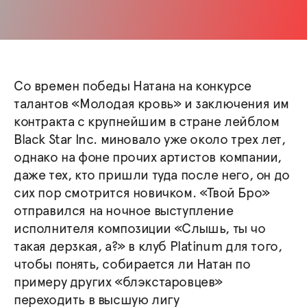
Со времен победы Натана на конкурсе
талантов «Молодая кровь» и заключения им
контракта с крупнейшим в стране лейблом
Black Star Inc. миновало уже около трех лет,
однако на фоне прочих артистов компании,
даже тех, кто пришли туда после него, он до
сих пор смотрится новичком. «Твой Бро»
отправился на ночное выступление
исполнителя композиции «Слышь, ты чо
такая дерзкая, а?» в клуб Platinum для того,
чтобы понять, собирается ли Натан по
примеру других «блэкстаровцев»
переходить в высшую лигу