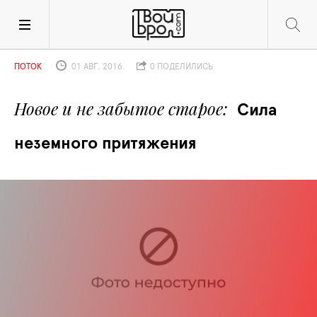
ПОТОК
01 АВГ. 2016
0 ПОДЕЛИЛИСЬ
Новое и не забытое старое
Сила 
неземного притяжения