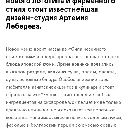
нового логотипа и фирменного
стиля стоит известнейшая
дизайн-студия Артемия
Лебедева.
Новое меню носит название «Сила неземного
притяжения» и теперь предлагает гостям не только
блюда японской кухни. Яркие новинки появились
в каждом разделе, включая суши, роллы, салаты,
супы, основные блюда. Особое внимание всем
любителям азиатских акцентов в кулинарии стоит
обратить на wok*-меню. Приготовление любых
ингредиентов на сковороде wok делает их не только
идеально нежными, но и сохраняет все полезные
вещества. Например, мясо ягненка с зеленым луком,
фасолью и болгарским перцем со смесью соевых