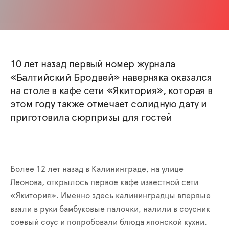
10 лет назад первый номер журнала
«Балтийский Бродвей» наверняка оказался
на столе в кафе сети «Якитория», которая в
этом году также отмечает солидную дату и
приготовила сюрпризы для гостей
Более 12 лет назад в Калининграде, на улице
Леонова, открылось первое кафе известной сети
«Якитория». Именно здесь калининградцы впервые
взяли в руки бамбуковые палочки, налили в соусник
соевый соус и попробовали блюда япон­ской кухни.