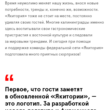
Время неумолимо меняет нашу жизнь, внося новые
потребности, тренды и, конечно же, возможности.
«Якитория» тоже не стоит на месте, постоянно
удивляя своих гостей. Многие калининградцы именно
здесь воспитывали свои гастрономические
пристрастия к восточной культуре и следовали
за мировыми трендами. И сегодня при помощи
и поддержке команды федеральной сети «Якитория»
подготовила много приятных сюрпризов!
Первое, что гости заметят
в обновленной «Якитории», —
это логотип. За разработкой