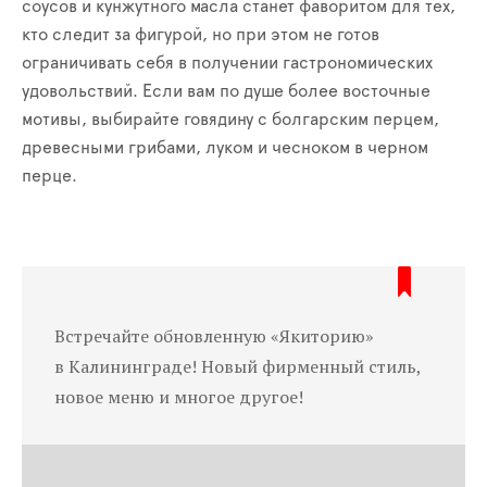
соусов и кунжутного масла станет фаворитом для тех,
кто следит за фигурой, но при этом не готов
ограничивать себя в получении гастрономических
удоволь­ствий. Если вам по душе более восточные
мотивы, выбирайте говядину с болгарским перцем,
древесными грибами, луком и чесноком в черном
перце.
Встречайте обновленную «Якиторию»
в Калининграде! Новый фирменный стиль,
новое меню и многое другое!