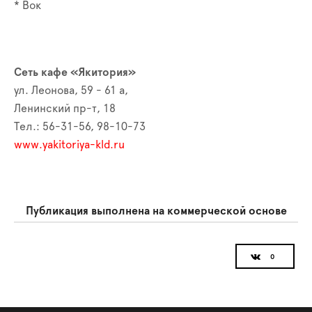
* Вок
Сеть кафе «Якитория»
ул. Леонова, 59 - 61 а,
Ленинский пр-т, 18
Тел.: 56-31-56, 98-10-73
www.yakitoriya-kld.ru
Публикация выполнена на коммерческой основе