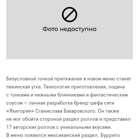
Безусловной точкой притяжения в новом меню станет
пекинская утка. Технология приготовления, подача
с тонкими и нежными блинчиками и фантастическим
соусом — личная разработка бренд-шефа сети
«Якитория» Станислава Бахаровского. Он также
не мог обойти стороной раздел роллов и представил
17 авторских роллов с уникальными вкусами.
В меню появился мексиканский раздел. Буррито