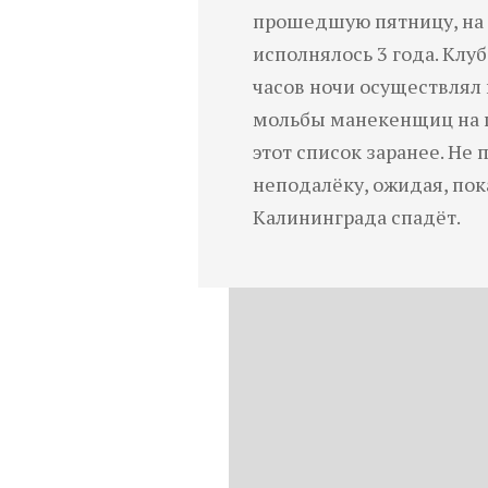
прошедшую пятницу, на 
исполнялось 3 года. Клу
часов ночи осуществлял
мольбы манекенщиц на 
этот список заранее. Не
неподалёку, ожидая, пок
Калининграда спадёт.