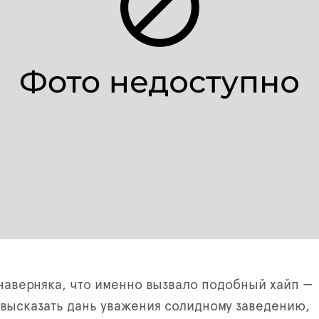
 наверняка, что именно вызвало подобный хайп —
высказать дань уважения солидному заведению,