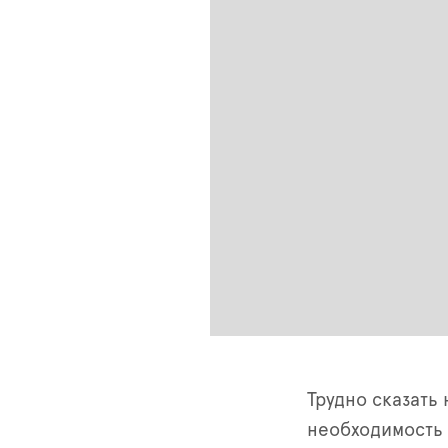
Трудно сказать
необходимость 