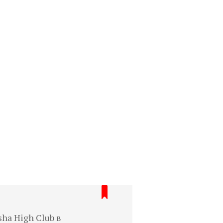
ha High Club в