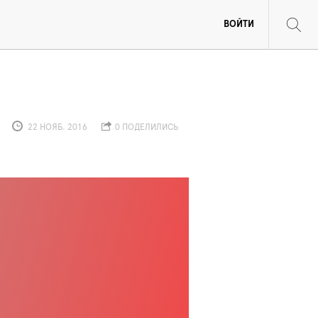
ВОЙТИ
22 НОЯБ. 2016
0 ПОДЕЛИЛИСЬ