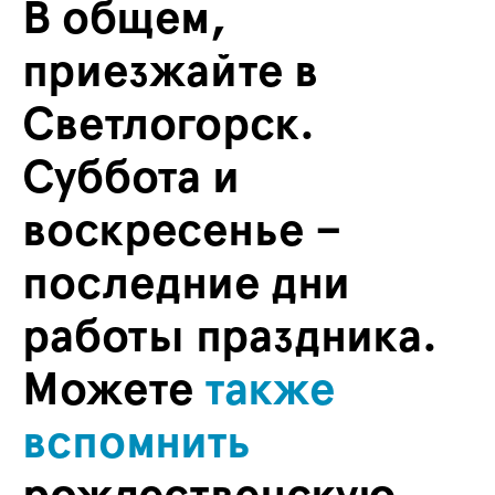
В общем,
приезжайте в
Светлогорск.
Суббота и
воскресенье –
последние дни
работы праздника.
Можете
также
вспомнить