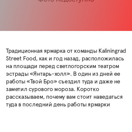
Традиционная ярмарка от команды Kaliningrad
Street Food, как и год назад, расположилась
на площади перед светлогорским театром
эстрады «Янтарь-холл». В один из дней ее
работы «Твой Бро» съездил туда и даже не
заметил сурового мороза. Коротко
рассказываем, почему вам стоит наведаться
туда в последний день работы ярмарки