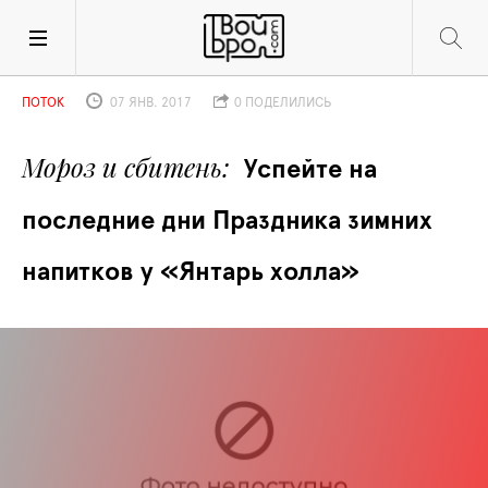
ПОТОК
07 ЯНВ. 2017
0 ПОДЕЛИЛИСЬ
Мороз и сбитень
Успейте на 
последние дни Праздника зимних 
напитков у «Янтарь холла»