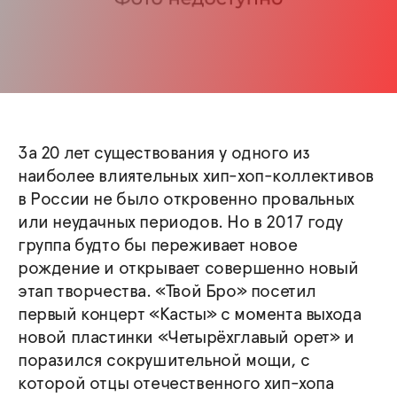
За 20 лет существования у одного из
наиболее влиятельных хип-хоп-коллективов
в России не было откровенно провальных
или неудачных периодов. Но в 2017 году
группа будто бы переживает новое
рождение и открывает совершенно новый
этап творчества. «Твой Бро» посетил
первый концерт «Касты» с момента выхода
новой пластинки «Четырёхглавый орет» и
поразился сокрушительной мощи, с
которой отцы отечественного хип-хопа