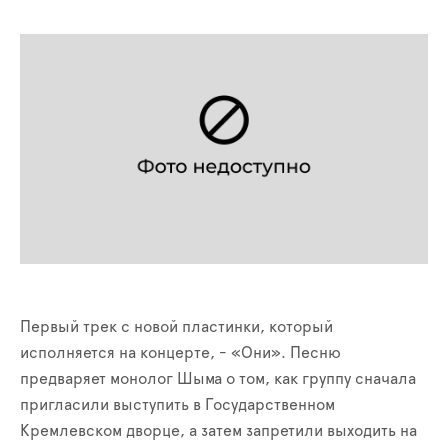
Первый трек с новой пластинки, который
исполняется на концерте, - «Они». Песню
предваряет монолог Шыма о том, как группу сначала
пригласили выступить в Государственном
Кремлевском дворце, а затем запретили выходить на