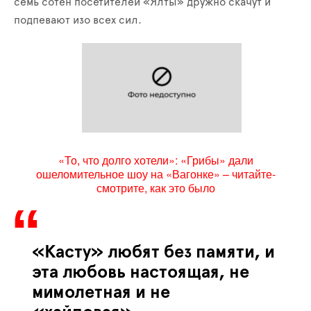
семь сотен посетителей «Ялты» дружно скачут и
подпевают изо всех сил.
«То, что долго хотели»: «Грибы» дали
ошеломительное шоу на «Вагонке» – читайте-
смотрите, как это было
«Касту» любят без памяти, и
эта любовь настоящая, не
мимолетная и не