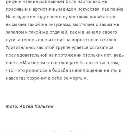
рифм и чтение рэпа может быть настолько же
красивым и артистичным видом искусства, как пение.
На двадцатом году своего существования «Каста»
вызывает такой же энтузиазм, выступает с таким же
запалом и такой же отдачей, как и в начале своего
пути, а теперь еще и стоит на пороге нового этапа.
Удивительно, как этой группе удается оставаться
последовательной на протяжении стольких лет, ведь
еще в «Мы берем это на улицах» была фраза о том,
что «это родилось в борьбе за воплощение мечты и
навсегда сохранит в себе ее черты».
Фото: Артём Килькин