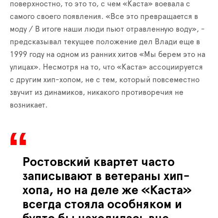
поверхностно, то это то, с чем «Каста» воевала с
самого своего появления. «Все это превращается в
моду / В итоге наши люди пьют отравленную воду», -
предсказывал текущее положение дел Влади еще в
1999 году на одном из ранних хитов «Мы берем это на
улицах». Несмотря на то, что «Каста» ассоциируется
с другим хип-хопом, не с тем, который повсеместно
звучит из динамиков, никакого противоречия не
возникает.
Ростовский квартет часто
записывают в ветераны хип-
хопа, но на деле же «Каста»
всегда стояла особняком и