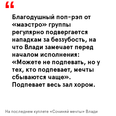
Благодушный поп-рэп от
«маэстро» группы
регулярно подвергается
нападкам за беззубость, на
что Влади замечает перед
началом исполнения:
«Можете не подпевать, но у
тех, кто подпевает, мечты
сбываются чаще».
Подпевает весь зал хором.
На последнем куплете «Сочиняй мечты» Влади