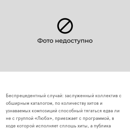
Беспрецедентный случай: заслуженный коллектив с
обширным каталогом, по количеству хитов и
узнаваемых композиций способный тягаться едва ли
не с группой «Любэ», приезжает с программой, в
ходе которой исполняет сплошь хиты, а публика