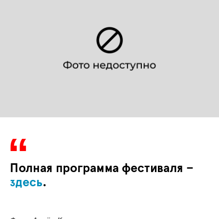
Полная программа фестиваля –
здесь
.