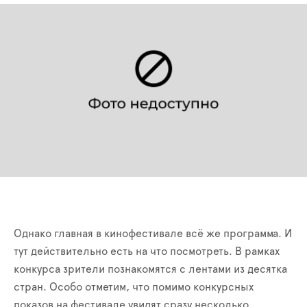
Однако главная в кинофестивале всё же программа. И
тут действительно есть на что посмотреть. В рамках
конкурса зрители познакомятся с лентами из десятка
стран. Особо отметим, что помимо конкурсных
показов на фестивале увидят сразу несколько