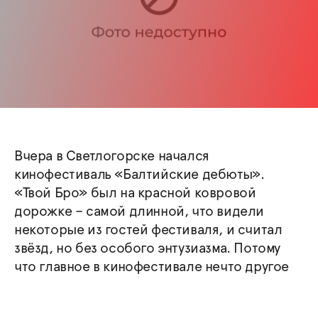
Вчера в Светлогорске начался
кинофестиваль «Балтийские дебюты».
«Твой Бро» был на красной ковровой
дорожке – самой длинной, что видели
некоторые из гостей фестиваля, и считал
звёзд, но без особого энтузиазма. Потому
что главное в кинофестивале нечто другое