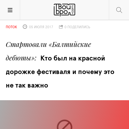
ПОТОК
05 ИЮЛЯ 2017
0 ПОДЕЛИЛИСЬ
Стартовали «Балтийские 
дебюты»
Кто был на красной 
дорожке фестиваля и почему это 
не так важно