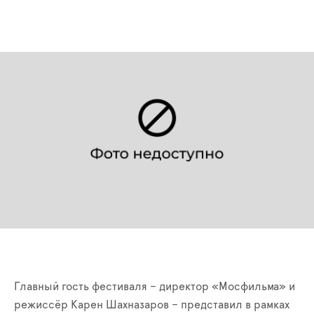
Главный гость фестиваля – директор «Мосфильма» и
режиссёр Карен Шахназаров – представил в рамках