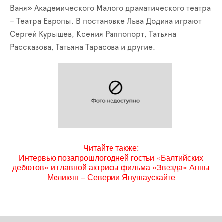
Ваня» Академического Малого драматического театра
– Театра Европы. В постановке Льва Додина играют
Сергей Курышев, Ксения Раппопорт, Татьяна
Рассказова, Татьяна Тарасова и другие.
Читайте также:
Интервью позапрошлогодней гостьи «Балтийских
дебютов» и главной актрисы фильма «Звезда» Анны
Меликян – Северии Янушаускайте