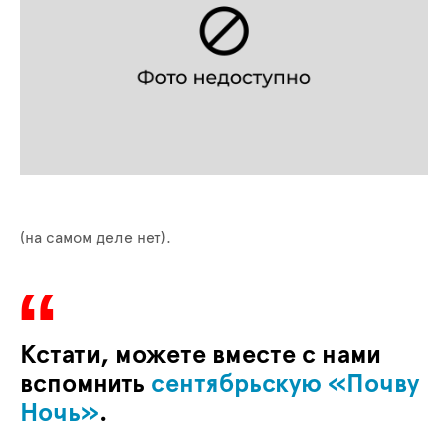
(на самом деле нет).
Кстати, можете вместе с нами
вспомнить
сентябрьскую «Почву
Ночь»
.