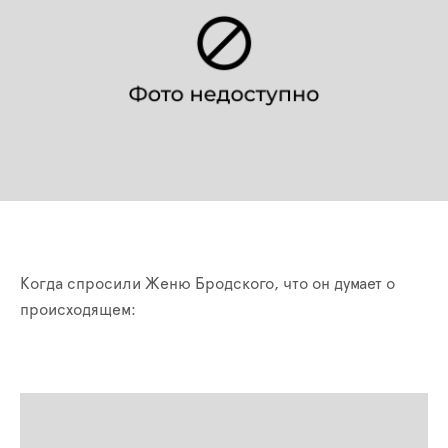
Когда спросили Женю Бродского, что он думает о
происходящем: