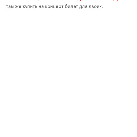
там же купить на концерт билет для двоих.