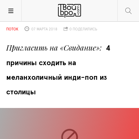
ПОТОК
07 МАРТА 2018
0 ПОДЕЛИЛИСЬ
Пригласить на «Свидание»
4 
причины сходить на 
меланхоличный инди-поп из 
столицы