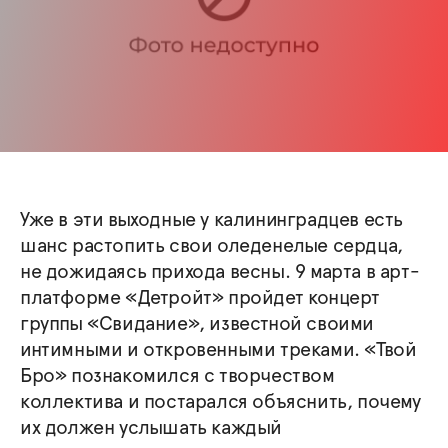
Уже в эти выходные у калининградцев есть
шанс растопить свои оледенелые сердца,
не дожидаясь прихода весны. 9 марта в арт-
платформе «Детройт» пройдет концерт
группы «Свидание», известной своими
интимными и откровенными треками. «Твой
Бро» познакомился с творчеством
коллектива и постарался объяснить, почему
их должен услышать каждый