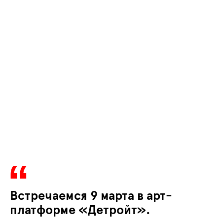
Встречаемся 9 марта в арт-
платформе «Детройт».