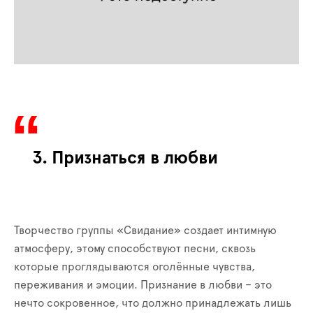
3. Признаться в любви
Творчество группы «Свидание» создает интимную
атмосферу, этому способствуют песни, сквозь
которые проглядываются оголённые чувства,
переживания и эмоции. Признание в любви – это
нечто сокровенное, что должно принадлежать лишь