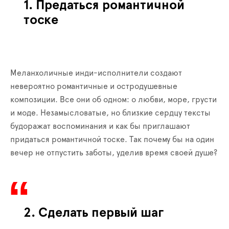
1. Предаться романтичной
тоске
Меланхоличные инди-исполнители создают
невероятно романтичные и остродушевные
композиции. Все они об одном: о любви, море, грусти
и моде. Незамысловатые, но близкие сердцу тексты
будоражат воспоминания и как бы приглашают
придаться романтичной тоске. Так почему бы на один
вечер не отпустить заботы, уделив время своей душе?
2. Сделать первый шаг