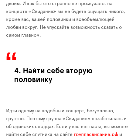
двоим. И как бы это странно не прозвучало, на
концерте «Свидания» вы не будете ощущать никого,
кроме вас, вашей половинки и всеобъемлющей
любви вокруг. Не упускайте возможность сказать о
самом главном.
4. Найти себе вторую
половинку
Идти одному на подобный концерт, безусловно,
грустно. Поэтому группа «Свидание» позаботилась и
об одиноких сердцах. Если у вас нет пары, вы можете
найти себе спутника на сайте
группасвидание.рф
и