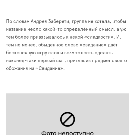
По словам Андрея Заберети, группа не хотела, чтобы
название несло какой-то определённый смысл, а уж
тем более привязывалось к некой «сладкости». И,
тем не менее, обыденное слово «свидание» даёт
бесконечную игру слов и возможность сделать
наконец-таки первый шаг, пригласив предмет своего
обожания на «Свидание».