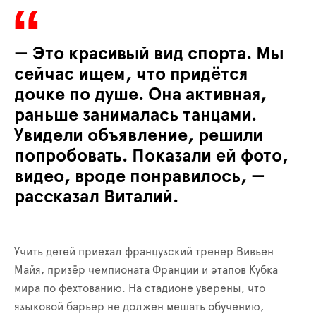
— Это красивый вид спорта. Мы
сейчас ищем, что придётся
дочке по душе. Она активная,
раньше занималась танцами.
Увидели объявление, решили
попробовать. Показали ей фото,
видео, вроде понравилось, —
рассказал Виталий.
Учить детей приехал французский тренер Вивьен
Майя, призёр чемпионата Франции и этапов Кубка
мира по фехтованию. На стадионе уверены, что
языковой барьер не должен мешать обучению,