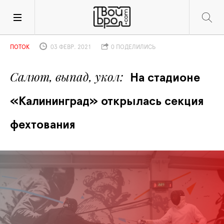
ПОТОК
03 ФЕВР. 2021
0 ПОДЕЛИЛИСЬ
Салют, выпад, укол
На стадионе 
«Калининград» открылась секция 
фехтования