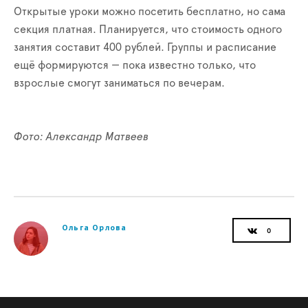
Открытые уроки можно посетить бесплатно, но сама
секция платная. Планируется, что стоимость одного
занятия составит 400 рублей. Группы и расписание
ещё формируются — пока известно только, что
взрослые смогут заниматься по вечерам.
Фото: Александр Матвеев
Ольга Орлова