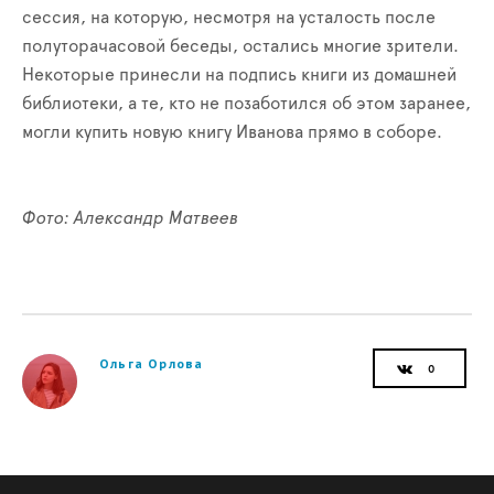
сессия, на которую, несмотря на усталость после
полуторачасовой беседы, остались многие зрители.
Некоторые принесли на подпись книги из домашней
библиотеки, а те, кто не позаботился об этом заранее,
могли купить новую книгу Иванова прямо в соборе.
Фото: Александр Матвеев
Ольга Орлова