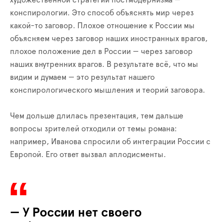
конспирологии. Это способ объяснять мир через
какой-то заговор. Плохое отношение к России мы
объясняем через заговор наших иностранных врагов,
плохое положение дел в России — через заговор
наших внутренних врагов. В результате всё, что мы
видим и думаем — это результат нашего
конспирологического мышления и теорий заговора.
Чем дольше длилась презентация, тем дальше
вопросы зрителей отходили от темы романа:
например, Иванова спросили об интеграции России с
Европой. Его ответ вызвал аплодисменты.
— У России нет своего