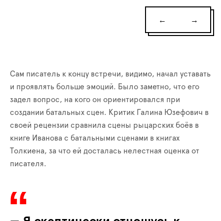
←
→
Сам писатель к концу встречи, видимо, начал уставать
и проявлять больше эмоций. Было заметно, что его
задел вопрос, на кого он ориентировался при
создании батальных сцен. Критик Галина Юзефович в
своей рецензии сравнила сцены рыцарских боёв в
книге Иванова с батальными сценами в книгах
Толкиена, за что ей досталась нелестная оценка от
писателя.