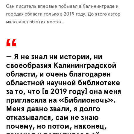
Сам писатель впервые побывал в Калининграде и
городах области только в 2019 году. До этого автор
мало знал об этих местах.
— Я не знал ни истории, ни
своеобразия Калининградской
области, и очень благодарен
областной научной библиотеке
за то, что [в 2019 году] она меня
пригласила на «Библионочь».
Меня давно звали, я долго
отказывался, сам не знаю
почему, но потом, наконец,