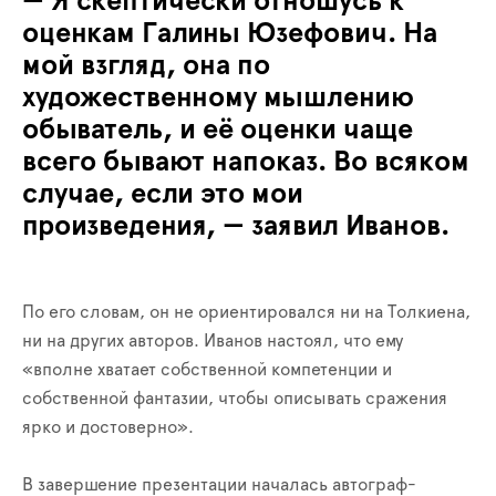
— Я скептически отношусь к
оценкам Галины Юзефович. На
мой взгляд, она по
художественному мышлению
обыватель, и её оценки чаще
всего бывают напоказ. Во всяком
случае, если это мои
произведения, — заявил Иванов.
По его словам, он не ориентировался ни на Толкиена,
ни на других авторов. Иванов настоял, что ему
«вполне хватает собственной компетенции и
собственной фантазии, чтобы описывать сражения
ярко и достоверно».
В завершение презентации началась автограф-