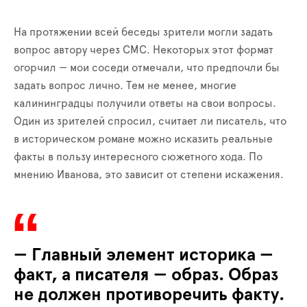
На протяжении всей беседы зрители могли задать
вопрос автору через СМС. Некоторых этот формат
огорчил — мои соседи отмечали, что предпочли бы
задать вопрос лично. Тем не менее, многие
калининградцы получили ответы на свои вопросы.
Один из зрителей спросил, считает ли писатель, что
в историческом романе можно исказить реальные
факты в пользу интересного сюжетного хода. По
мнению Иванова, это зависит от степени искажения.
— Главный элемент историка —
факт, а писателя — образ. Образ
не должен противоречить факту.