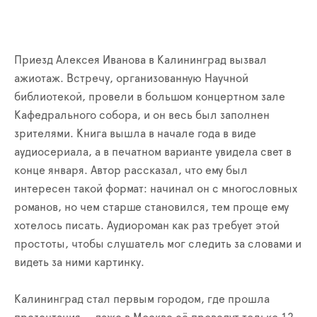
Приезд Алексея Иванова в Калининград вызвал
ажиотаж. Встречу, организованную Научной
библиотекой, провели в большом концертном зале
Кафедрального собора, и он весь был заполнен
зрителями. Книга вышла в начале года в виде
аудиосериала, а в печатном варианте увидела свет в
конце января. Автор рассказал, что ему был
интересен такой формат: начинал он с многословных
романов, но чем старше становился, тем проще ему
хотелось писать. Аудиороман как раз требует этой
простоты, чтобы слушатель мог следить за словами и
видеть за ними картинку.
Калининград стал первым городом, где прошла