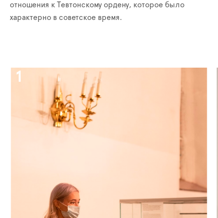
отношения к Тевтонскому ордену, которое было
характерно в советское время.