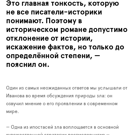
Это главная тонкость, которую
не все писатели-историки
понимают. Поэтому в
историческом романе допустимо
отклонение от истории,
искажение фактов, но только до
определённой степени, —
пояснил он.
Один из самых неожиданных ответов мы услышали от
Иванова во время обсуждения природы зла: он
озвучил мнение о его проявлении в современном
мире.
— Одна из ипостасей зла воплощается в основной
художественной стратегии постмодернизма —