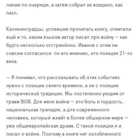
линии по очереди, а затем собрал их воедино, как
пазл.
Калининградцы, успевшие прочитать книгу, отметили
ещё и то, каким языком автор писал про войну — как
будто несколько отстранённо. Иванов с этим не
совсем согласился: по его мнению, это позиция 21-го
века.
— Я понимал, что рассказывать об этих событиях
нужно с позиции своего времени, а не с позиции
исторической традиции. Мы постепенно уходим от
травм ВОВ. Для меня война — это боль и гордость,
национальная трагедия, а для современного
человека, который живёт в более обширном мире —
уже общеевропейская драма. С такой позиции я и
писал о войне. Поэтому в книге нет озлобленного