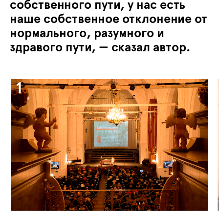
собственного пути, у нас есть
наше собственное отклонение от
нормального, разумного и
здравого пути, — сказал автор.