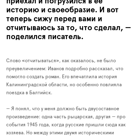
приехал и погрузился в её
историю и своеобразие. И вот
теперь сижу перед вами и
отчитываюсь за то, что сделал, —
поделился писатель.
Слово «отчитываться», как оказалось, не было
преувеличением: Иванов подробно рассказал, что
помогло создать роман. Его впечатлила история
Калининградской области, но особенно повлияла
поездка в Балтийск.
— Я понял, что у меня должно быть двусоставное
произведение: одна часть рыцарская, другая — про
события 1945 года, когда русские пришли сюда как
хозяева. Но между этими двумя историческими