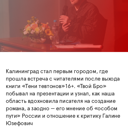
Калининград стал первым городом, где
прошла встреча с читателями после выхода
книги «Тени тевтонов»16+. «Твой Бро»
побывал на презентации и узнал, как наша
область вдохновила писателя на создание
романа, а заодно — его мнение об «особом
пути» России и отношение к критику Галине
Юзефович