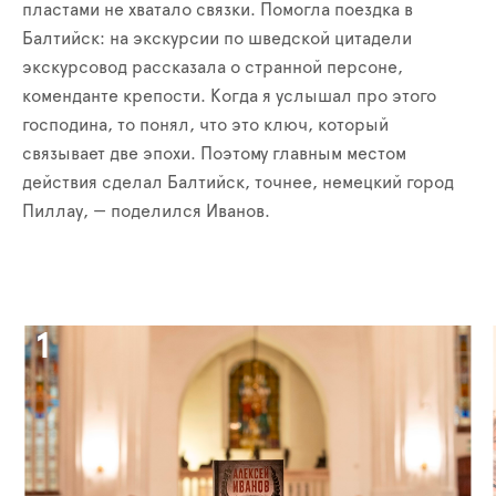
пластами не хватало связки. Помогла поездка в
Балтийск: на экскурсии по шведской цитадели
экскурсовод рассказала о странной персоне,
коменданте крепости. Когда я услышал про этого
господина, то понял, что это ключ, который
связывает две эпохи. Поэтому главным местом
действия сделал Балтийск, точнее, немецкий город
Пиллау, — поделился Иванов.