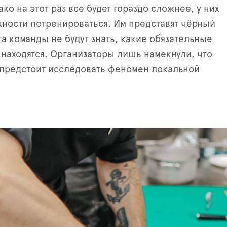
ко на этот раз все будет гораздо сложнее, у них
ности потренироваться. Им представят чёрный
та команды не будут знать, какие обязательные
 находятся. Организаторы лишь намекнули, что
«предстоит исследовать феномен локальной