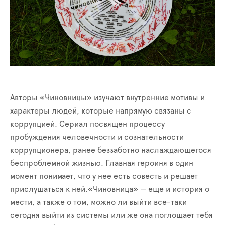
Авторы «Чиновницы» изучают внутренние мотивы и
характеры людей, которые напрямую связаны с
коррупцией. Сериал посвящен процессу
пробуждения человечности и сознательности
коррупционера, ранее беззаботно наслаждающегося
беспроблемной жизнью. Главная героиня в один
момент понимает, что у нее есть совесть и решает
прислушаться к ней.«Чиновница» — еще и история о
мести, а также о том, можно ли выйти все-таки
сегодня выйти из системы или же она поглощает тебя