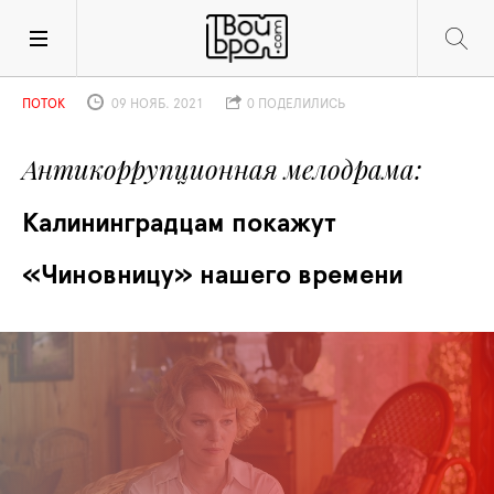
ПОТОК
09 НОЯБ. 2021
0 ПОДЕЛИЛИСЬ
Антикоррупционная мелодрама
Калининградцам покажут 
«Чиновницу» нашего времени