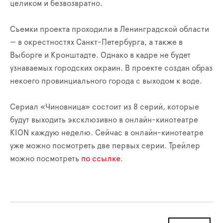
целиком и безвозвратно.
Съемки проекта проходили в Ленинградской области
— в окрестностях Санкт-Петербурга, а также в
Выборге и Кронштадте. Однако в кадре не будет
узнаваемых городских окраин. В проекте создан образ
некоего провинциального города с выходом к воде.
Сериал «Чиновница» состоит из 8 серий, которые
будут выходить эксклюзивно в онлайн-кинотеатре
KION каждую неделю. Сейчас в онлайн-кинотеатре
уже можно посмотреть две первых серии. Трейлер
можно посмотреть
по ссылке
.