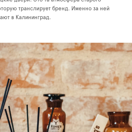
оторую транслирует бренд. Именно за ней
ают в Калининград.