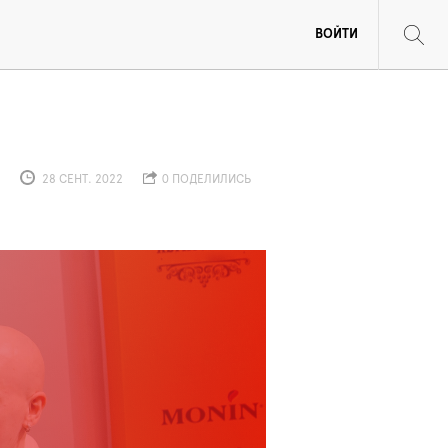
ВОЙТИ
28 СЕНТ. 2022
0 ПОДЕЛИЛИСЬ