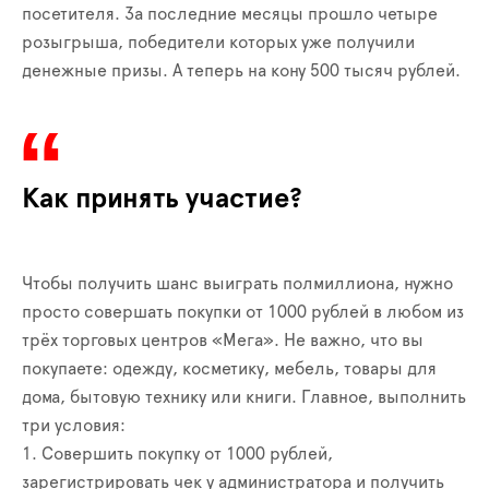
посетителя. За последние месяцы прошло четыре
розыгрыша, победители которых уже получили
денежные призы. А теперь на кону 500 тысяч рублей.
Как принять участие?
Чтобы получить шанс выиграть полмиллиона, нужно
просто совершать покупки от 1000 рублей в любом из
трёх торговых центров «Мега». Не важно, что вы
покупаете: одежду, косметику, мебель, товары для
дома, бытовую технику или книги. Главное, выполнить
три условия:
1. Совершить покупку от 1000 рублей,
зарегистрировать чек у администратора и получить