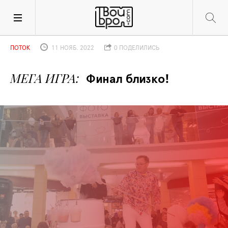
ПОТОК
11 НОЯБ. 2022
0 ПОДЕЛИЛИСЬ
МЕГА ИГРА
Финал близко!