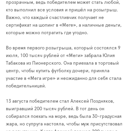
прозрачным, ведь победителем может стать любой,
кто выполнил все условия и пришёл на розыгрыш.
Важно, что каждый счастливчик получает не
сертификат на шопинг в «Меге», а наличные деньги,
которые можно потратить где угодно.
Во время первого розыгрыша, который состоялся 9
июля, 100 тысяч рублей от «Меги» забрала Юлия
Табакова из Пионерского. Она приехала в торговый
центр, чтобы купить футболку дочери, приняла
участие в «Мега игре» и неожиданно для себя стала
победительницей.
13 августа победителем стал Алексей Поздняков,
выигравший 200 тысяч рублей. В тот день он
собирался поехать на море, ведь была 30-градусная
жара, но супруга настояла, чтобы муж присутствовал