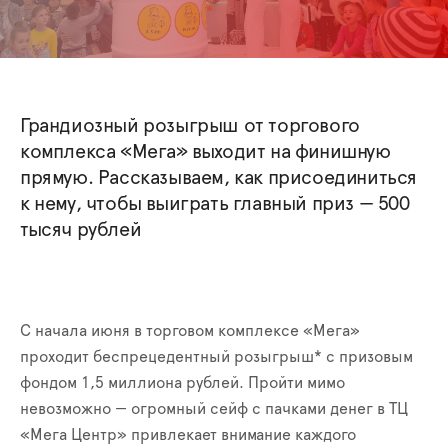
Грандиозный розыгрыш от торгового
комплекса «Мега» выходит на финишную
прямую. Рассказываем, как присоединиться
к нему, чтобы выиграть главный приз — 500
тысяч рублей
С начала июня в торговом комплексе «Мега»
проходит беспрецедентный розыгрыш* с призовым
фондом 1,5 миллиона рублей. Пройти мимо
невозможно — огромный сейф с пачками денег в ТЦ
«Мега Центр» привлекает внимание каждого