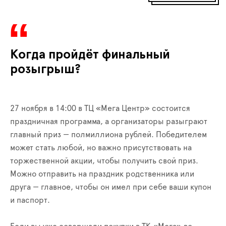
Когда пройдёт финальный
розыгрыш?
27 ноября в 14:00 в ТЦ «Мега Центр» состоится
праздничная программа, а организаторы разыграют
главный приз — полмиллиона рублей. Победителем
может стать любой, но важно присутствовать на
торжественной акции, чтобы получить свой приз.
Можно отправить на праздник родственника или
друга — главное, чтобы он имел при себе ваши купон
и паспорт.