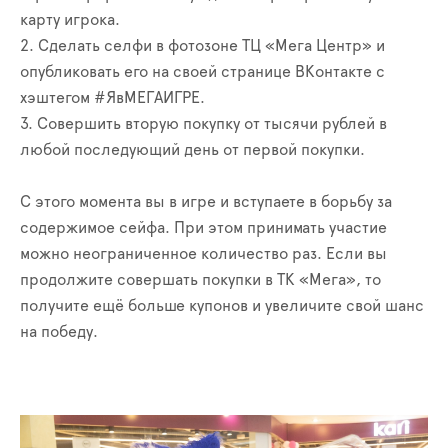
карту игрока.
2. Сделать селфи в фотозоне ТЦ «Мега Центр» и
опубликовать его на своей странице ВКонтакте с
хэштегом #ЯвМЕГАИГРЕ.
3. Совершить вторую покупку от тысячи рублей в
любой последующий день от первой покупки.
С этого момента вы в игре и вступаете в борьбу за
содержимое сейфа. При этом принимать участие
можно неограниченное количество раз. Если вы
продолжите совершать покупки в ТК «Мега», то
получите ещё больше купонов и увеличите свой шанс
на победу.