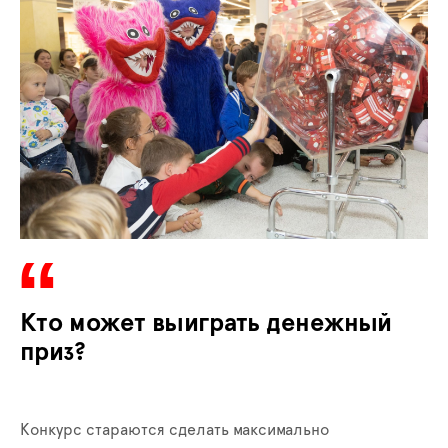
Кто может выиграть денежный
приз?
Конкурс стараются сделать максимально