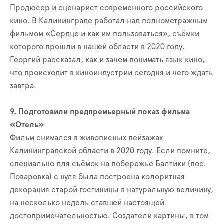
Продюсер и сценарист современного российского
кино. В Калининграде работал над полнометражным
фильмом «Сердце и как им пользоваться», съёмки
которого прошли в нашей области в 2020 году.
Георгий рассказал, как и зачем понимать язык кино,
что происходит в киноиндустрии сегодня и чего ждать
завтра.
9. Подготовили предпремьерный показ фильма
«Отель»
Фильм снимался в живописных пейзажах
Калининградской области в 2020 году. Если помните,
специально для съёмок на побережье Балтики (пос.
Поваровка) с нуля была построена колоритная
декорация старой гостиницы в натуральную величину,
на несколько недель ставшей настоящей
достопримечательностью. Создатели картины, в том