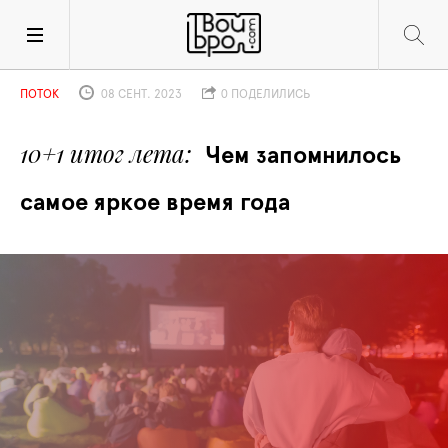
ПОТОК
08 СЕНТ. 2023
0 ПОДЕЛИЛИСЬ
10+1 итог лета
Чем запомнилось 
самое яркое время года