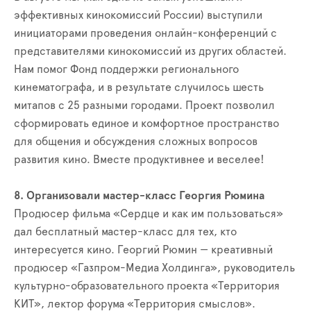
эффективных кинокомиссий России) выступили
инициаторами проведения онлайн-конференций с
представителями кинокомиссий из других областей.
Нам помог Фонд поддержки регионального
кинематографа, и в результате случилось шесть
митапов с 25 разными городами. Проект позволил
сформировать единое и комфортное пространство
для общения и обсуждения сложных вопросов
развития кино. Вместе продуктивнее и веселее!
8. Организовали мастер-класс Георгия Рюмина
Продюсер фильма «Сердце и как им пользоваться»
дал бесплатный мастер-класс для тех, кто
интересуется кино. Георгий Рюмин — креативный
продюсер «Газпром-Медиа Холдинга», руководитель
культурно-образовательного проекта «Территория
КИТ», лектор форума «Территория смыслов».