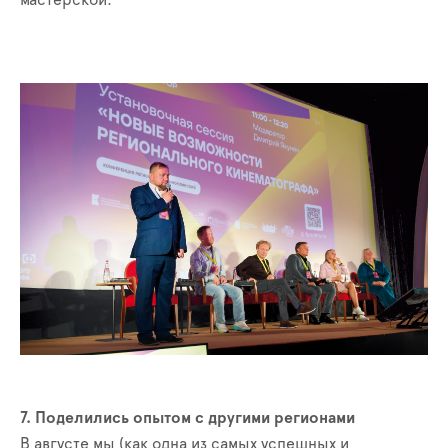
7. Поделились опытом с другими регионами
В августе мы (как одна из самых успешных и