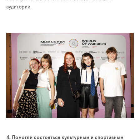
аудитории.
4. Помогли состояться культурным и спортивным