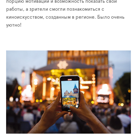
порцию мотивации и возможность показать свои
работы, а зрители смогли познакомиться с
киноискусством, созданным в регионе. Было очень
уютно!