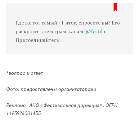
Где же тот самый +1 итог, спросите вы? Его
раскроют в телеграм-канале
@festdir
.
Присоединяйтесь!
*вопрос и ответ
Фото: предоставлены организаторами
Реклама. АНО «Фестивальная дирекция», ОГРН:
1193926001455