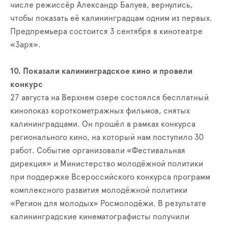
числе режиссёр Александр Балуев, вернулись,
чтобы показать её калининградцам одним из первых.
Предпремьера состоится 3 сентября в кинотеатре
«Заря».
10. Показали калининградское кино и провели
конкурс
27 августа на Верхнем озере состоялся бесплатный
кинопоказ короткометражных фильмов, снятых
калининградцами. Он прошёл в рамках конкурса
регионального кино, на который нам поступило 30
работ. Событие организовали «Фестивальная
дирекция» и Министерство молодёжной политики
при поддержке Всероссийского конкурса программ
комплексного развития молодёжной политики
«Регион для молодых» Росмолодёжи. В результате
калининградские кинематографисты получили