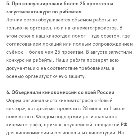
5. Проконсультировали более 25 проектов и
запустили конкурс по рибейтам
Летний сезон обрушивается объёмом работы не
только на орготдел, но и на кинематографистов. В
этом сезоне наш киноотдел помог — где советом, где
согласованием локаций или полным сопровождением
съёмок — более чем 25 проектам. В августе запустили
конкурс на рибейты. Наши ребята проверят всю
документацию на соответствие требованиям, а
осенью организуют очную защиту.
6. Объединили кинокомиссии со всей России
Форум регионального кинематографа «Новый
вектор», который мы провели с 28 июня по 1 июля
совместно с Фондом поддержки регионального
кинематографа, признан крупнейшей площадкой РФ
для кинокомиссий и региональных киностудий. На