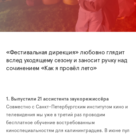
«Фестивальная дирекция» любовно глядит
вслед уходящему сезону и заносит ручку над
сочинением «Как я провёл лето»
1. Выпустили 21 ассистента звукорежиссёра
Совместно с Санкт-Петербургским институтом кино и
телевидения мы уже в третий раз проводим
бесплатное обучение востребованным
киноспециальностям для калининградцев. В июне пул