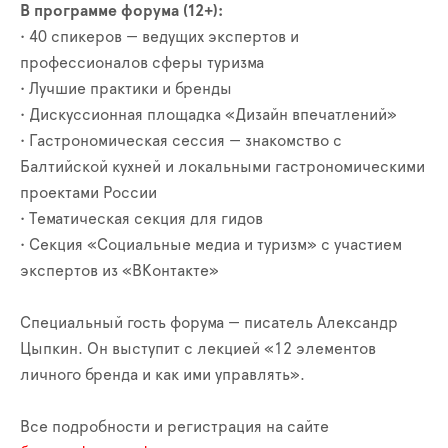
В программе форума (12+):
• 40 спикеров — ведущих экспертов и
профессионалов сферы туризма
• Лучшие практики и бренды
• Дискуссионная площадка «Дизайн впечатлений»
• Гастрономическая сессия — знакомство с
Балтийской кухней и локальными гастрономическими
проектами России
• Тематическая секция для гидов
• Секция «Социальные медиа и туризм» с участием
экспертов из «ВКонтакте»
Специальный гость форума — писатель Александр
Цыпкин. Он выступит с лекцией «12 элементов
личного бренда и как ими управлять».
Все подробности и регистрация на сайте