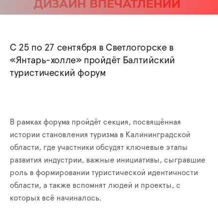
С 25 по 27 сентября в Светлогорске в
«Янтарь-холле» пройдёт Балтийский
туристический форум
В рамках форума пройдёт секция, посвящённая
истории становления туризма в Калининградской
области, где участники обсудят ключевые этапы
развития индустрии, важные инициативы, сыгравшие
роль в формировании туристической идентичности
области, а также вспомнят людей и проекты, с
которых всё начиналось.