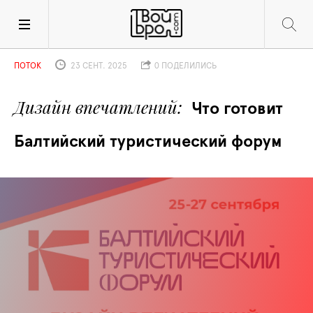
ПОТОК
23 СЕНТ. 2025
0 ПОДЕЛИЛИСЬ
Дизайн впечатлений
Что готовит 
Балтийский туристический форум