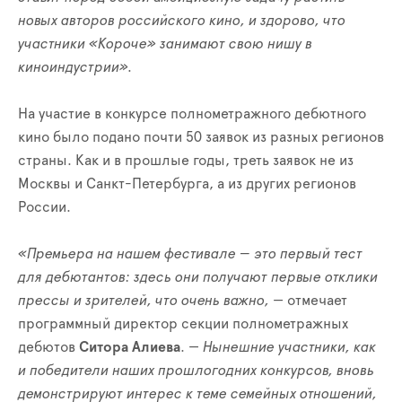
новых авторов российского кино, и здорово, что
участники «Короче» занимают свою нишу в
киноиндустрии».
На участие в конкурсе полнометражного дебютного
кино было подано почти 50 заявок из разных регионов
страны. Как и в прошлые годы, треть заявок не из
Москвы и Санкт-Петербурга, а из других регионов
России.
«Премьера на нашем фестивале — это первый тест
для дебютантов: здесь они получают первые отклики
прессы и зрителей, что очень важно,
— отмечает
программный директор секции полнометражных
дебютов
Ситора Алиева
. —
Нынешние участники, как
и победители наших прошлогодних конкурсов, вновь
демонстрируют интерес к теме семейных отношений,