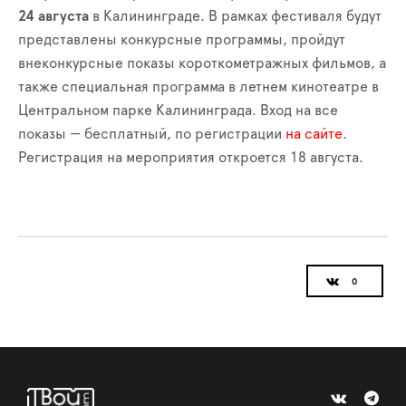
24 августа
в Калининграде. В рамках фестиваля будут
представлены конкурсные программы, пройдут
внеконкурсные показы короткометражных фильмов, а
также специальная программа в летнем кинотеатре в
Центральном парке Калининграда. Вход на все
показы — бесплатный, по регистрации
на сайте
.
Регистрация на мероприятия откроется 18 августа.