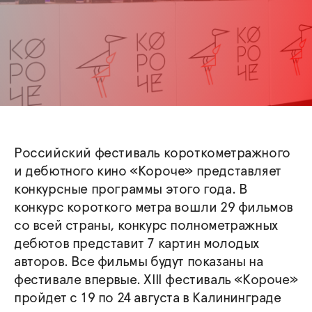
Российский фестиваль короткометражного
и дебютного кино «Короче» представляет
конкурсные программы этого года. В
конкурс короткого метра вошли 29 фильмов
со всей страны, конкурс полнометражных
дебютов представит 7 картин молодых
авторов. Все фильмы будут показаны на
фестивале впервые. XIII фестиваль «Короче»
пройдет с 19 по 24 августа в Калининграде