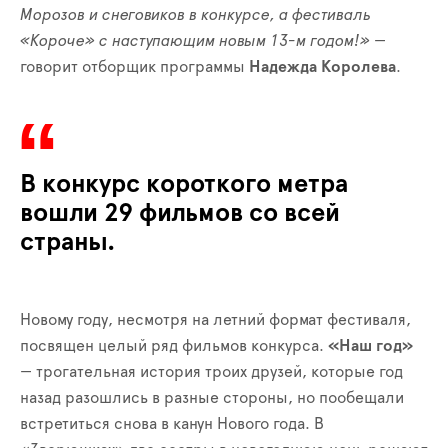
Морозов и снеговиков в конкурсе, а фестиваль
«Короче» с наступающим новым 13-м годом!»
—
говорит отборщик программы
Надежда Королева
.
В конкурс короткого метра
вошли 29 фильмов со всей
страны.
Новому году, несмотря на летний формат фестиваля,
посвящен целый ряд фильмов конкурса.
«Наш год»
— трогательная история троих друзей, которые год
назад разошлись в разные стороны, но пообещали
встретиться снова в канун Нового года. В