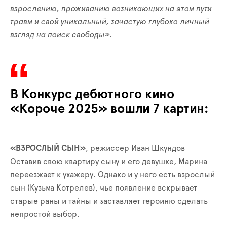
взрослению, проживанию возникающих на этом пути
травм и свой уникальный, зачастую глубоко личный
взгляд на поиск свободы».
В Конкурс дебютного кино
«Короче 2025» вошли 7 картин:
«ВЗРОСЛЫЙ СЫН»
, режиссер Иван Шкундов
Оставив свою квартиру сыну и его девушке, Марина
переезжает к ухажеру. Однако и у него есть взрослый
сын (Кузьма Котрелев), чье появление вскрывает
старые раны и тайны и заставляет героиню сделать
непростой выбор.