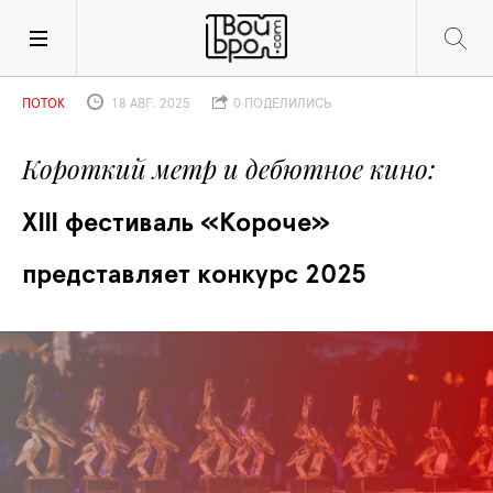
ПОТОК
18 АВГ. 2025
0 ПОДЕЛИЛИСЬ
Короткий метр и дебютное кино
XIII фестиваль «Короче» 
представляет конкурс 2025