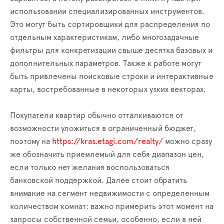
использовании специализированных инструментов.
Это могут быть сортировщики для распределения по
отдельным характеристикам, либо многозадачные
фильтры для конкретизации свыше десятка базовых и
дополнительных параметров. Также к работе могут
быть привлечены поисковые строки и интерактивные
карты, востребованные в некоторых узких векторах.
Покупатели квартир обычно отталкиваются от
возможности уложиться в ограниченный бюджет,
поэтому на
https://kras.etagi.com/realty/
можно сразу
же обозначить приемлемый для себя диапазон цен,
если только нет желания воспользоваться
банковской поддержкой. Далее стоит обратить
внимание на сегмент недвижимости с определенным
количеством комнат: важно примерить этот момент на
запросы собственной семьи, особенно, если в ней