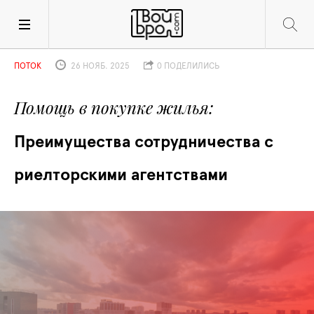
ПОТОК
26 НОЯБ. 2025
0 ПОДЕЛИЛИСЬ
Помощь в покупке жилья
Преимущества сотрудничества с 
риелторскими агентствами