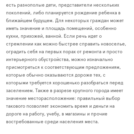
есть разнополые дети, представители нескольких
поколений, либо планируется рождение ребенка в
ближайшем будущем. Для некоторых граждан может
иметь значение и площадь помещений, особенно
кухни, прихожей, ванной. Если речь идет о
стремлении как можно быстрее справить новоселье,
оградить себя на первых порах от ремонта и просто
интерьерного обустройства, можно изначально
присмотреться к соответствующим предложениям,
которые обычно оказываются дороже тех, с
которыми требуется хорошенько разобраться перед
заселением. Также в разрезе крупного города имеет
значение месторасположение: правильный выбор
такового позволяет экономить время и деньги на
дороге на работу, учебу, в магазины и прочие
востребованные среди населения места.