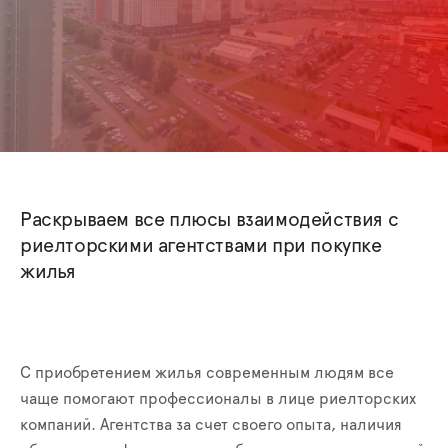
Раскрываем все плюсы взаимодействия с
риелторскими агентствами при покупке
жилья
С приобретением жилья современным людям все
чаще помогают профессионалы в лице риелторских
компаний. Агентства за счет своего опыта, наличия