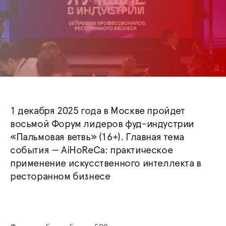
1 декабря 2025 года в Москве пройдет
восьмой Форум лидеров фуд-индустрии
«Пальмовая ветвь» (16+). Главная тема
события — AiHoReCa: практическое
применение искусственного интеллекта в
ресторанном бизнесе