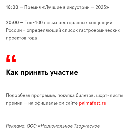
18:00
— Премия «Лучшие в индустрии — 2025»
20:00
— Топ-100 новых ресторанных концепций
России - определяющий список гастрономических
проектов года
Как принять участие
Подробная программа, покупка билетов, шорт-листы
премии — на официальном сайте
palmafest.ru
Реклама. ООО «Национальное Творческое