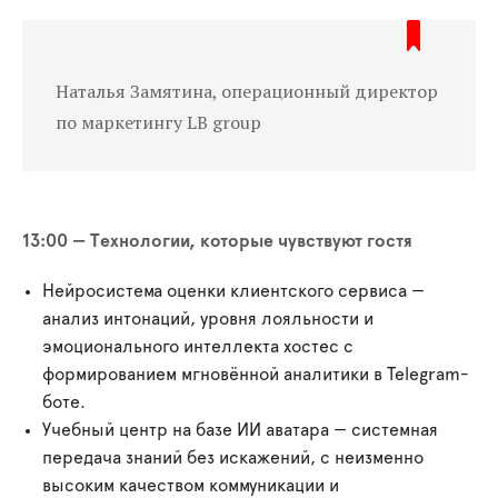
Наталья Замятина, операционный директор
по маркетингу LB group
13:00 — Технологии, которые чувствуют гостя
Нейросистема оценки клиентского сервиса —
анализ интонаций, уровня лояльности и
эмоционального интеллекта хостес с
формированием мгновённой аналитики в Telegram-
боте.
Учебный центр на базе ИИ аватара — системная
передача знаний без искажений, с неизменно
высоким качеством коммуникации и