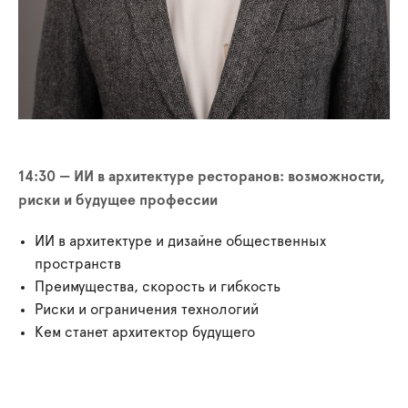
14:30 — ИИ в архитектуре ресторанов: возможности,
риски и будущее профессии
ИИ в архитектуре и дизайне общественных
пространств
Преимущества, скорость и гибкость
Риски и ограничения технологий
Кем станет архитектор будущего