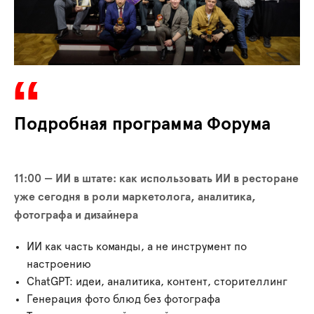
Подробная программа Форума
11:00 — ИИ в штате: как использовать ИИ в ресторане
уже сегодня в роли маркетолога, аналитика,
фотографа и дизайнера
ИИ как часть команды, а не инструмент по
настроению
ChatGPT: идеи, аналитика, контент, сторителлинг
Генерация фото блюд без фотографа