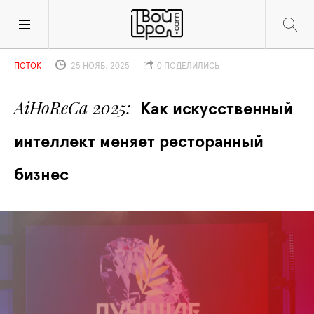
ПОТОК
25 НОЯБ. 2025
0 ПОДЕЛИЛИСЬ
AiHoReCa 2025
Как искусственный 
интеллект меняет ресторанный 
бизнес