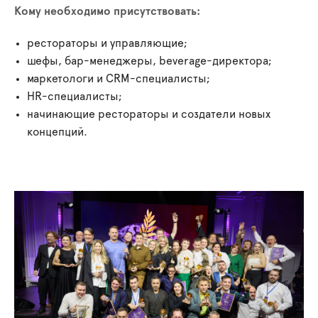
Кому необходимо присутствовать:
рестораторы и управляющие;
шефы, бар-менеджеры, beverage-директора;
маркетологи и CRM-специалисты;
HR-специалисты;
начинающие рестораторы и создатели новых
концепций.