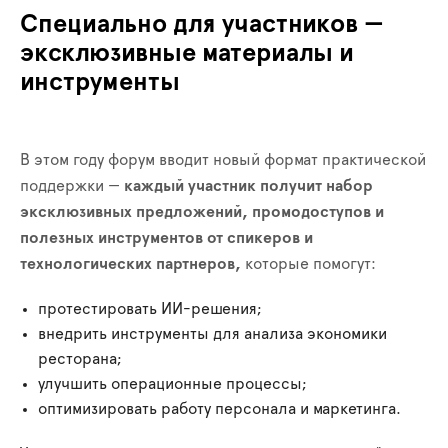
Специально для участников —
эксклюзивные материалы и
инструменты
В этом году форум вводит новый формат практической
поддержки —
каждый участник получит набор
эксклюзивных предложений, промодоступов и
полезных инструментов от спикеров и
технологических партнеров,
которые помогут:
протестировать ИИ-решения;
внедрить инструменты для анализа экономики
ресторана;
улучшить операционные процессы;
оптимизировать работу персонала и маркетинга.