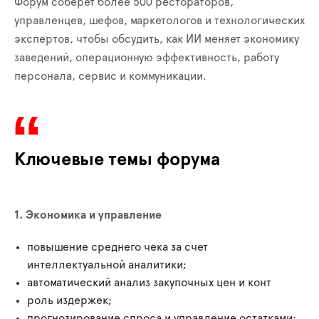
Форум соберет более 500 рестораторов,
управленцев, шефов, маркетологов и технологических
экспертов, чтобы обсудить, как ИИ меняет экономику
заведений, операционную эффективность, работу
персонала, сервис и коммуникации.
Ключевые темы форума
1. Экономика и управление
повышение среднего чека за счет
интеллектуальной аналитики;
автоматический анализ закупочных цен и конт
роль издержек;
прогнозирование спроса и управление остатками;