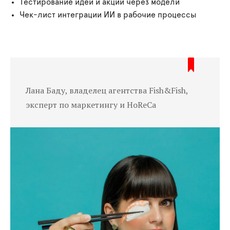
Тестирование идей и акций через модели
Чек-лист интеграции ИИ в рабочие процессы
Лана Баду, владелец агентства Fish&Fish,
эксперт по маркетингу и HoReCa