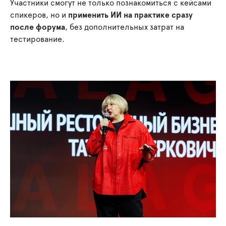
Участники смогут не только познакомиться с кейсами
спикеров, но и
применить ИИ на практике сразу
после форума
, без дополнительных затрат на
тестирование.