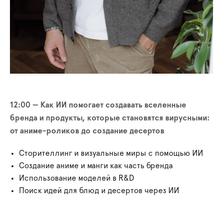
12:00 — Как ИИ помогает создавать вселенные
бренда и продукты, которые становятся вирусными:
от аниме-роликов до создание десертов
Сторителлинг и визуальные миры с помощью ИИ
Создание аниме и манги как часть бренда
Использование моделей в R&D
Поиск идей для блюд и десертов через ИИ