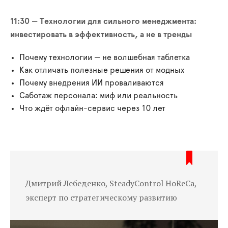
11:30 — Технологии для сильного менеджмента:
инвестировать в эффективность, а не в тренды
Почему технологии — не волшебная таблетка
Как отличать полезные решения от модных
Почему внедрения ИИ проваливаются
Саботаж персонала: миф или реальность
Что ждёт офлайн-сервис через 10 лет
Дмитрий Лебеденко, SteadyControl HoReCa,
эксперт по стратегическому развитию