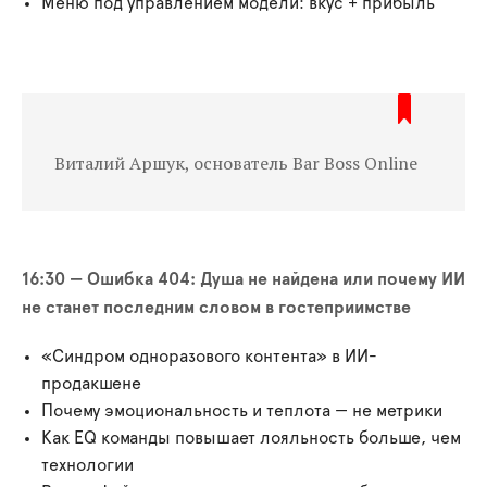
Меню под управлением модели: вкус + прибыль
Виталий Аршук, основатель Bar Boss Online
16:30 — Ошибка 404: Душа не найдена или почему ИИ
не станет последним словом в гостеприимстве
«Синдром одноразового контента» в ИИ-
продакшене
Почему эмоциональность и теплота — не метрики
Как EQ команды повышает лояльность больше, чем
технологии