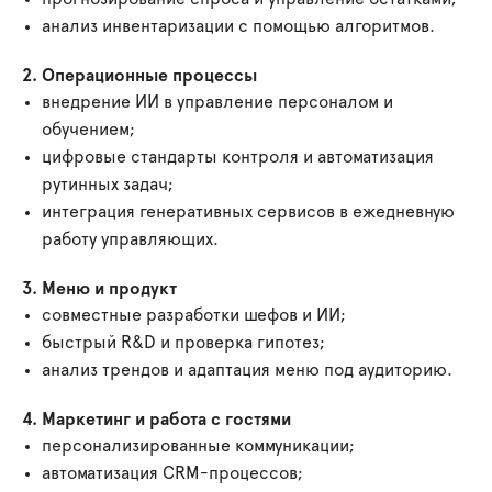
анализ инвентаризации с помощью алгоритмов.
2. Операционные процессы
внедрение ИИ в управление персоналом и
обучением;
цифровые стандарты контроля и автоматизация
рутинных задач;
интеграция генеративных сервисов в ежедневную
работу управляющих.
3. Меню и продукт
совместные разработки шефов и ИИ;
быстрый R&D и проверка гипотез;
анализ трендов и адаптация меню под аудиторию.
4. Маркетинг и работа с гостями
персонализированные коммуникации;
автоматизация CRM-процессов;