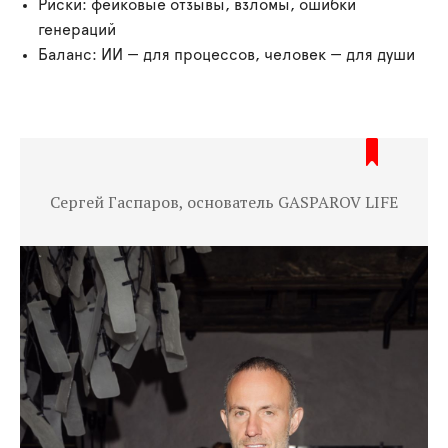
Риски: фейковые отзывы, взломы, ошибки
генераций
Баланс: ИИ — для процессов, человек — для души
Сергей Гаспаров, основатель GASPAROV LIFE