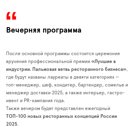
Вечерняя программа
После основной программы состоится церемония
вручения профессиональной премии
«Лучшие в
индустрии. Пальмовая ветвь ресторанного бизнеса»
,
где будут названы лауреаты в девяти категориях —
топ-менеджер, шеф, кондитер, бартендер, сомелье и
менеджер доставки 2025, а также интерьер, гастро-
ивент и PR-кампания года.
Также вечером будет представлен ежегодный
ТОП-100 новых ресторанных концепций России
2025
.