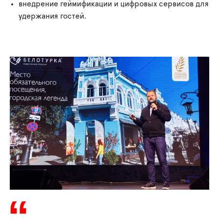
внедрение геймификации и цифровых сервисов для
удержания гостей.