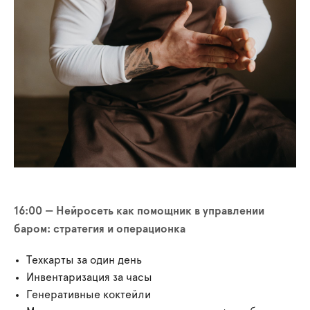
16:00 — Нейросеть как помощник в управлении
баром: стратегия и операционка
Техкарты за один день
Инвентаризация за часы
Генеративные коктейли