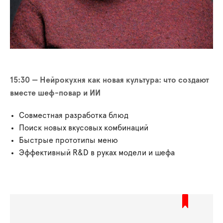
15:30 — Нейрокухня как новая культура: что создают
вместе шеф-повар и ИИ
Совместная разработка блюд
Поиск новых вкусовых комбинаций
Быстрые прототипы меню
Эффективный R&D в руках модели и шефа