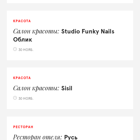
КРАСОТА
Салон красоты
Studio Funky Nails
Облик
30 НОЯБ.
КРАСОТА
Салон красоты
Sisil
30 НОЯБ.
РЕСТОРАН
Ресторан отеля
Русь