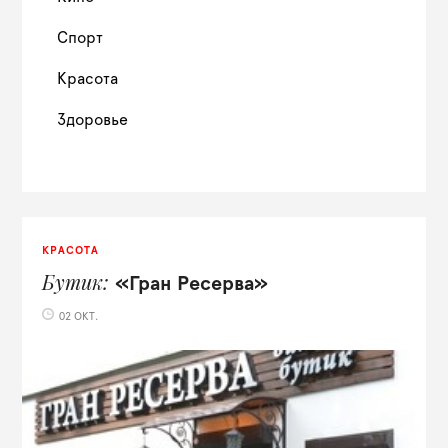
Спорт
Красота
Здоровье
КРАСОТА
Бутик
«Гран Ресерва»
02 ОКТ.