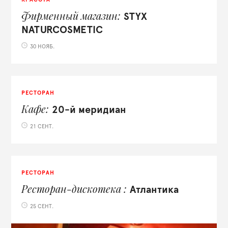
Фирменный магазин
STYX
NATURCOSMETIC
30 НОЯБ.
РЕСТОРАН
Кафе
20-й меридиан
21 СЕНТ.
РЕСТОРАН
Ресторан-дискотека
Атлантика
25 СЕНТ.