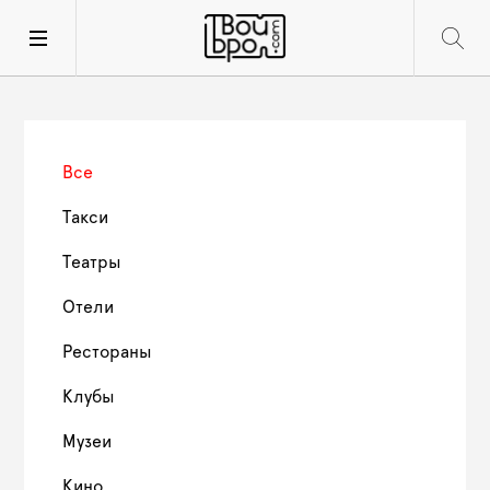
Все
Такси
Театры
Отели
Рестораны
Клубы
Музеи
Кино