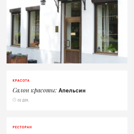
КРАСОТА
Салон красоты
Апельсин
02 ДЕК.
РЕСТОРАН