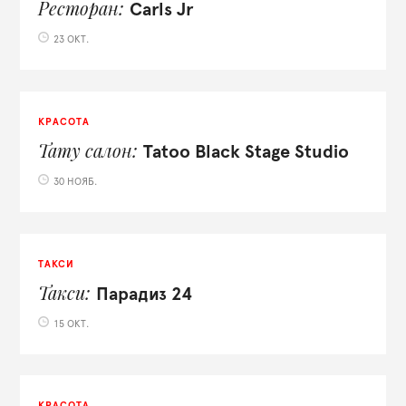
Ресторан
Carls Jr
23 ОКТ.
КРАСОТА
Тату салон
Tatoo Black Stage Studio
30 НОЯБ.
ТАКСИ
Такси
Парадиз 24
15 ОКТ.
КРАСОТА