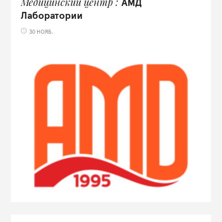
Медицинский центр
АМД
Лаборатории
30 НОЯБ.