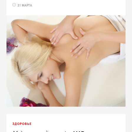
31 МАРТА
ЗДОРОВЬЕ