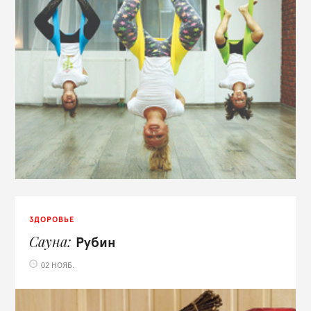
ЗДОРОВЬЕ
Сауна
Рубин
02 НОЯБ.