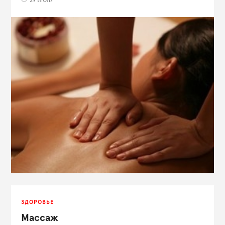
29 ИЮЛЯ
ЗДОРОВЬЕ
Массаж