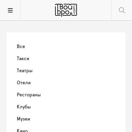
Все
Такси
Театры
Отели
Рестораны
Клубы
Музеи
Кино