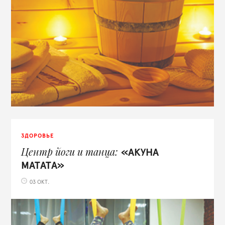
ЗДОРОВЬЕ
Центр йоги и танца
«АКУНА
МАТАТА»
03 ОКТ.