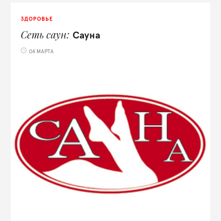
ЗДОРОВЬЕ
Сеть саун
Сауна
04 МАРТА