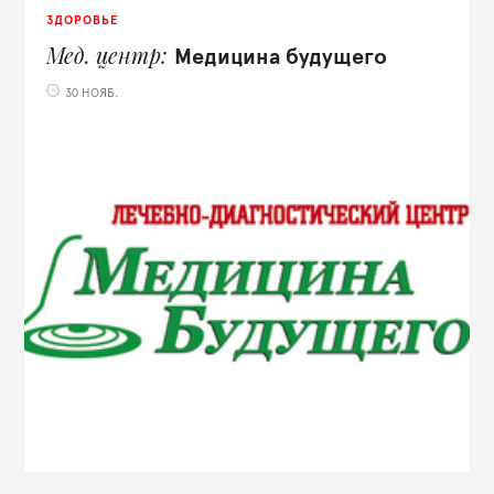
ЗДОРОВЬЕ
Мед. центр
Медицина будущего
30 НОЯБ.