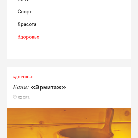
Спорт
Красота
Здоровье
ЗДОРОВЬЕ
Баня
«Эрмитаж»
02 ОКТ.