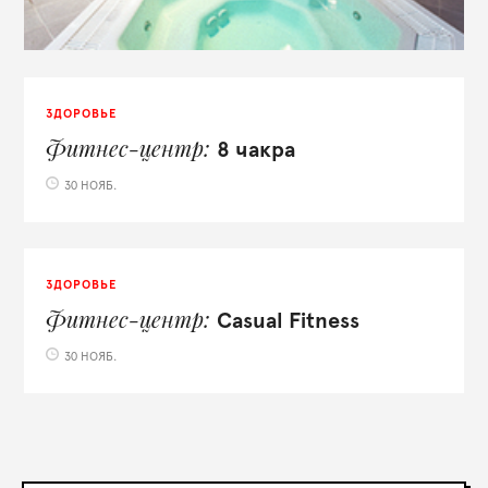
ЗДОРОВЬЕ
Фитнес-центр
8 чакра
30 НОЯБ.
ЗДОРОВЬЕ
Фитнес-центр
Casual Fitness
30 НОЯБ.