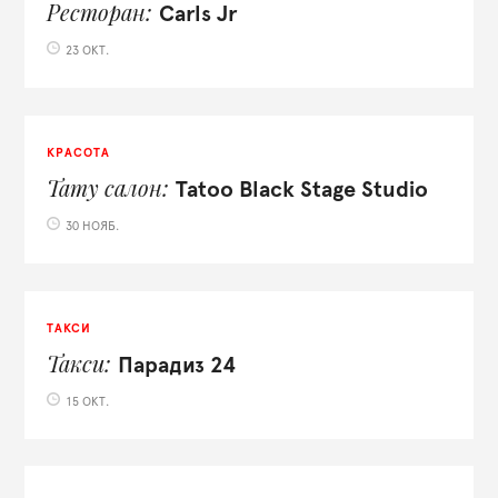
Ресторан
Carls Jr
23 ОКТ.
КРАСОТА
Тату салон
Tatoo Black Stage Studio
30 НОЯБ.
ТАКСИ
Такси
Парадиз 24
15 ОКТ.