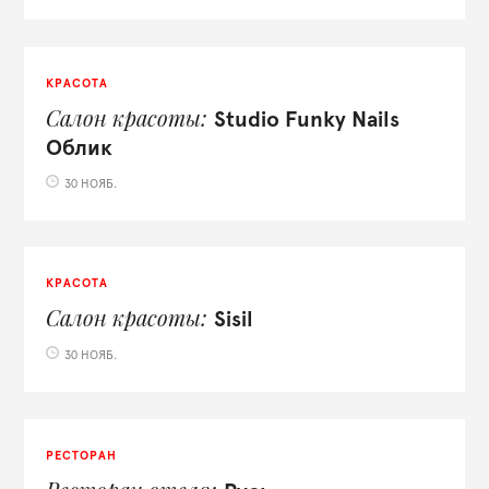
КРАСОТА
Салон красоты
Studio Funky Nails
Облик
30 НОЯБ.
КРАСОТА
Салон красоты
Sisil
30 НОЯБ.
РЕСТОРАН