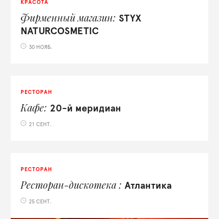
КРАСОТА
Фирменный магазин
STYX
NATURCOSMETIC
30 НОЯБ.
РЕСТОРАН
Кафе
20-й меридиан
21 СЕНТ.
РЕСТОРАН
Ресторан-дискотека
Атлантика
25 СЕНТ.