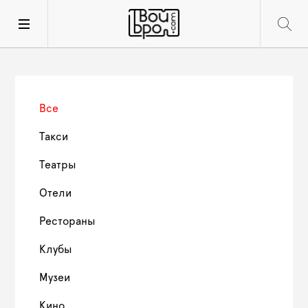
Все
Такси
Театры
Отели
Рестораны
Клубы
Музеи
Кино