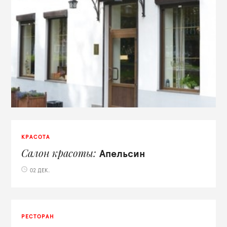
КРАСОТА
Салон красоты
Апельсин
02 ДЕК.
РЕСТОРАН