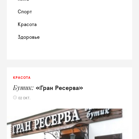
Спорт
Красота
Здоровье
КРАСОТА
Бутик
«Гран Ресерва»
02 ОКТ.