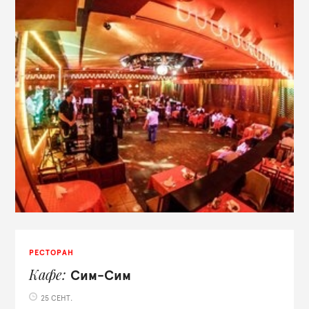
РЕСТОРАН
Кафе
Сим-Сим
25 СЕНТ.