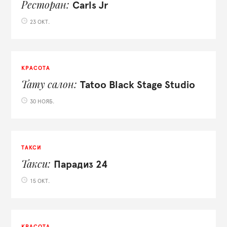
Ресторан
Carls Jr
23 ОКТ.
КРАСОТА
Тату салон
Tatoo Black Stage Studio
30 НОЯБ.
ТАКСИ
Такси
Парадиз 24
15 ОКТ.
КРАСОТА