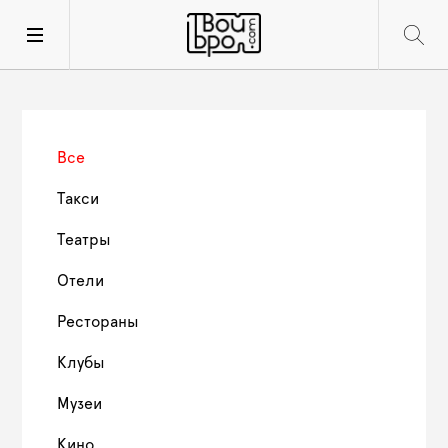
Все
Такси
Театры
Отели
Рестораны
Клубы
Музеи
Кино