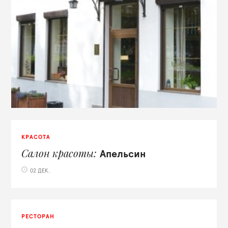
КРАСОТА
Салон красоты
Апельсин
02 ДЕК.
РЕСТОРАН