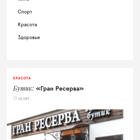
Спорт
Красота
Здоровье
КРАСОТА
Бутик
«Гран Ресерва»
02 ОКТ.