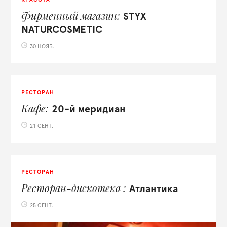
Фирменный магазин
STYX
NATURCOSMETIC
30 НОЯБ.
РЕСТОРАН
Кафе
20-й меридиан
21 СЕНТ.
РЕСТОРАН
Ресторан-дискотека
Атлантика
25 СЕНТ.