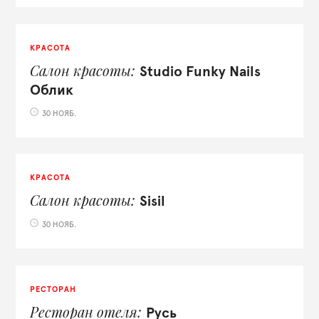
КРАСОТА
Салон красоты
Studio Funky Nails
Облик
30 НОЯБ.
КРАСОТА
Салон красоты
Sisil
30 НОЯБ.
РЕСТОРАН
Ресторан отеля
Русь