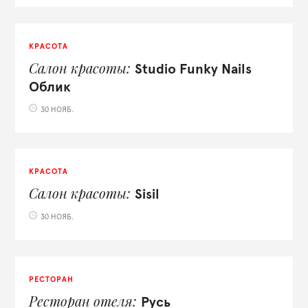
КРАСОТА
Салон красоты
Studio Funky Nails
Облик
30 НОЯБ.
КРАСОТА
Салон красоты
Sisil
30 НОЯБ.
РЕСТОРАН
Ресторан отеля
Русь