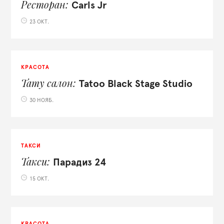
Ресторан
Carls Jr
23 ОКТ.
КРАСОТА
Тату салон
Tatoo Black Stage Studio
30 НОЯБ.
ТАКСИ
Такси
Парадиз 24
15 ОКТ.
КРАСОТА