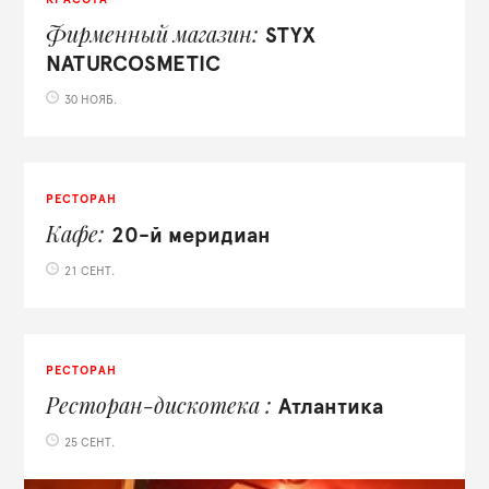
Фирменный магазин
STYX
NATURCOSMETIC
30 НОЯБ.
РЕСТОРАН
Кафе
20-й меридиан
21 СЕНТ.
РЕСТОРАН
Ресторан-дискотека
Атлантика
25 СЕНТ.