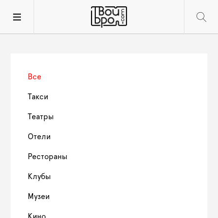
Все
Такси
Театры
Отели
Рестораны
Клубы
Музеи
Кино