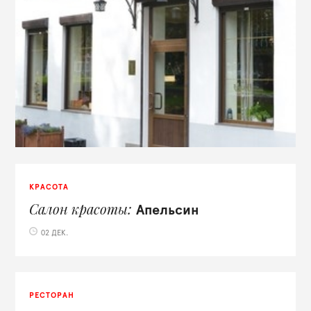
КРАСОТА
Салон красоты
Апельсин
02 ДЕК.
РЕСТОРАН