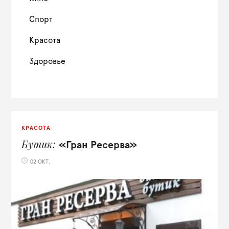
Спорт
Красота
Здоровье
КРАСОТА
Бутик
«Гран Ресерва»
02 ОКТ.