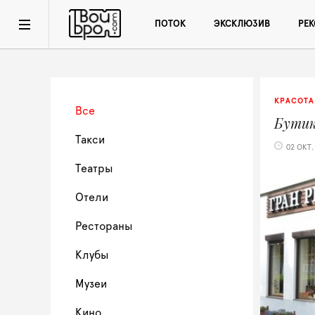
ПОТОК
ЭКСКЛЮЗИВ
РЕ
КРАСОТА
Все
Бути
Такси
02 ОКТ.
Театры
Отели
Рестораны
Клубы
Музеи
Кино