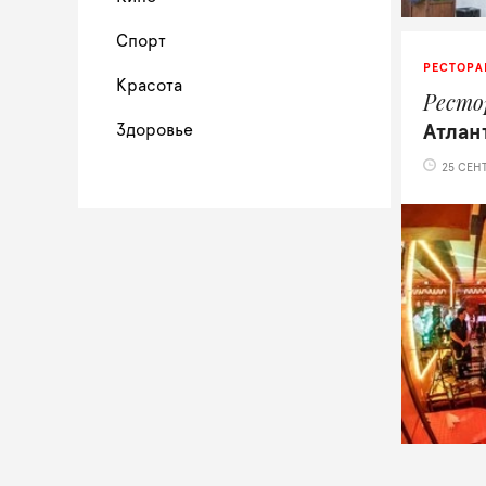
Спорт
РЕСТОРА
Красота
Ресто
Здоровье
Атлан
25 СЕНТ