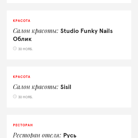
КРАСОТА
Салон красоты
Studio Funky Nails
Облик
30 НОЯБ.
КРАСОТА
Салон красоты
Sisil
30 НОЯБ.
РЕСТОРАН
Ресторан отеля
Русь