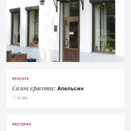
КРАСОТА
Салон красоты
Апельсин
02 ДЕК.
РЕСТОРАН