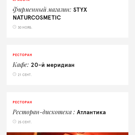
Фирменный магазин
STYX
NATURCOSMETIC
30 НОЯБ.
РЕСТОРАН
Кафе
20-й меридиан
21 СЕНТ.
РЕСТОРАН
Ресторан-дискотека
Атлантика
25 СЕНТ.