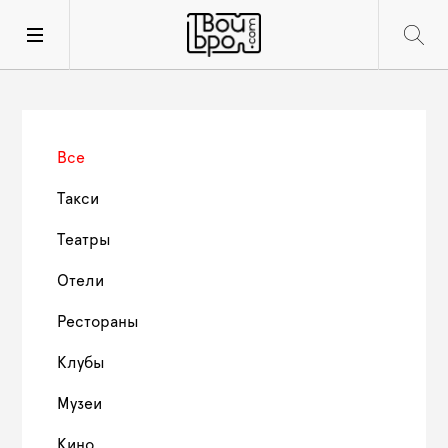
Все
Такси
Театры
Отели
Рестораны
Клубы
Музеи
Кино