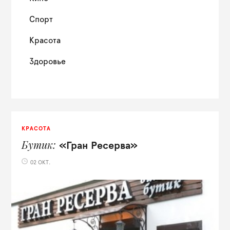
Спорт
Красота
Здоровье
КРАСОТА
Бутик
«Гран Ресерва»
02 ОКТ.