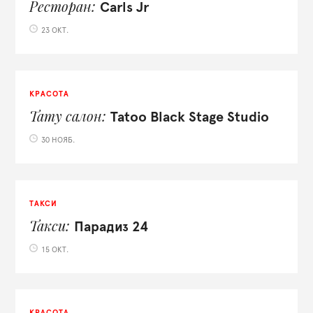
Ресторан
Carls Jr
23 ОКТ.
КРАСОТА
Тату салон
Tatoo Black Stage Studio
30 НОЯБ.
ТАКСИ
Такси
Парадиз 24
15 ОКТ.
КРАСОТА