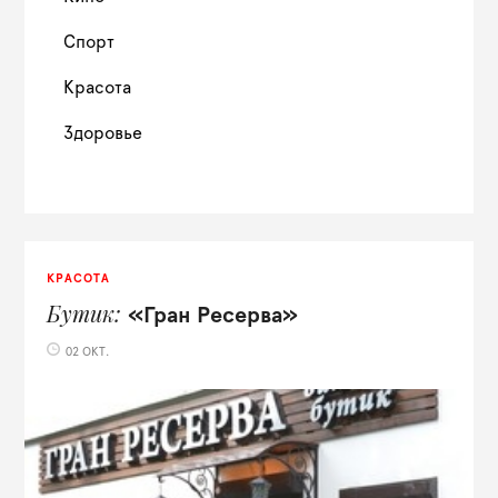
Спорт
Красота
Здоровье
КРАСОТА
Бутик
«Гран Ресерва»
02 ОКТ.