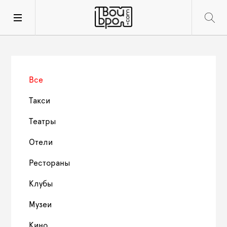
Все
Такси
Театры
Отели
Рестораны
Клубы
Музеи
Кино