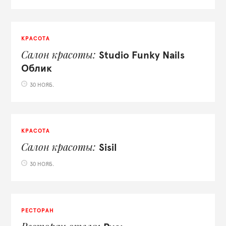
КРАСОТА
Салон красоты
Studio Funky Nails
Облик
30 НОЯБ.
КРАСОТА
Салон красоты
Sisil
30 НОЯБ.
РЕСТОРАН