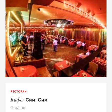
РЕСТОРАН
Кафе
Сим-Сим
25 СЕНТ.