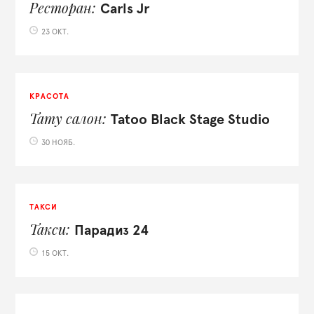
Ресторан
Carls Jr
23 ОКТ.
КРАСОТА
Тату салон
Tatoo Black Stage Studio
30 НОЯБ.
ТАКСИ
Такси
Парадиз 24
15 ОКТ.