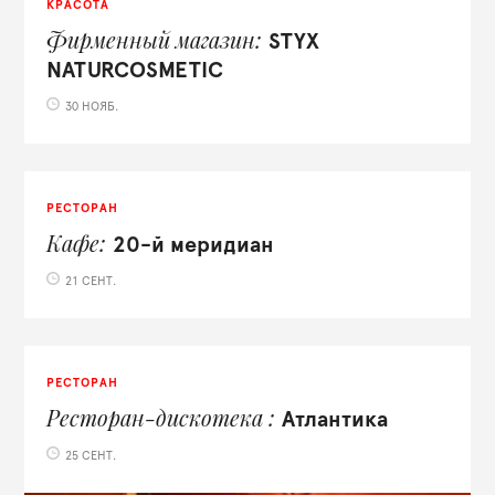
КРАСОТА
Фирменный магазин
STYX
NATURCOSMETIC
30 НОЯБ.
РЕСТОРАН
Кафе
20-й меридиан
21 СЕНТ.
РЕСТОРАН
Ресторан-дискотека
Атлантика
25 СЕНТ.