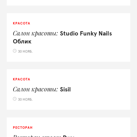
КРАСОТА
Салон красоты
Studio Funky Nails
Облик
30 НОЯБ.
КРАСОТА
Салон красоты
Sisil
30 НОЯБ.
РЕСТОРАН