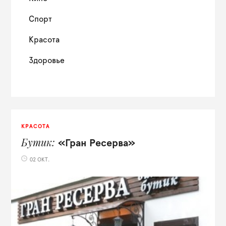
Спорт
Красота
Здоровье
КРАСОТА
Бутик
«Гран Ресерва»
02 ОКТ.