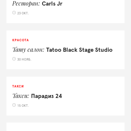
Ресторан
Carls Jr
23 ОКТ.
КРАСОТА
Тату салон
Tatoo Black Stage Studio
30 НОЯБ.
ТАКСИ
Такси
Парадиз 24
15 ОКТ.