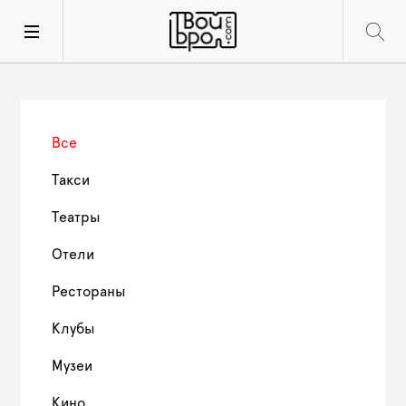
Все
Такси
Театры
Отели
Рестораны
Клубы
Музеи
Кино