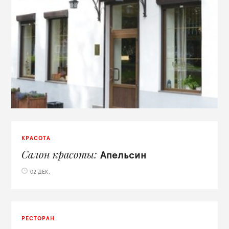
КРАСОТА
Салон красоты
Апельсин
02 ДЕК.
РЕСТОРАН