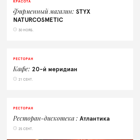
КРАСОТА
Фирменный магазин
STYX
NATURCOSMETIC
30 НОЯБ.
РЕСТОРАН
Кафе
20-й меридиан
21 СЕНТ.
РЕСТОРАН
Ресторан-дискотека
Атлантика
25 СЕНТ.