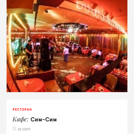
РЕСТОРАН
Кафе
Сим-Сим
25 СЕНТ.