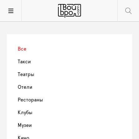
Все
Такси
Театры
Отели
Рестораны
Клубы
Музеи
Кино