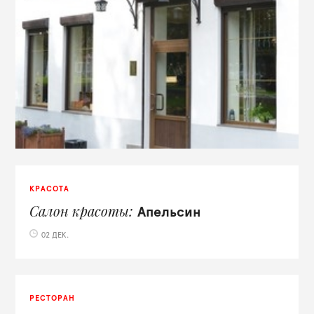
КРАСОТА
Салон красоты
Апельсин
02 ДЕК.
РЕСТОРАН