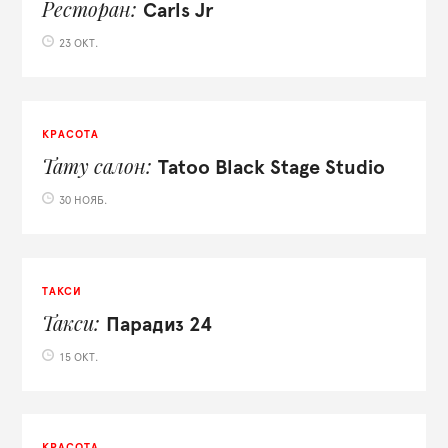
Ресторан
Carls Jr
23 ОКТ.
КРАСОТА
Тату салон
Tatoo Black Stage Studio
30 НОЯБ.
ТАКСИ
Такси
Парадиз 24
15 ОКТ.
КРАСОТА