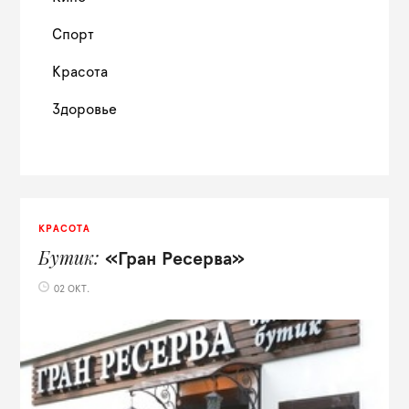
Спорт
Красота
Здоровье
КРАСОТА
Бутик
«Гран Ресерва»
02 ОКТ.