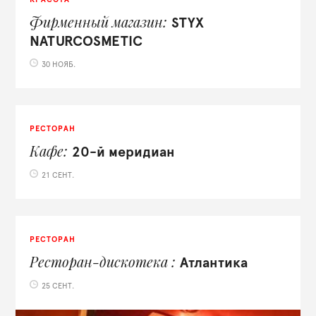
Фирменный магазин
STYX
NATURCOSMETIC
30 НОЯБ.
РЕСТОРАН
Кафе
20-й меридиан
21 СЕНТ.
РЕСТОРАН
Ресторан-дискотека
Атлантика
25 СЕНТ.