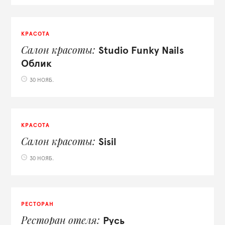
КРАСОТА
Салон красоты
Studio Funky Nails
Облик
30 НОЯБ.
КРАСОТА
Салон красоты
Sisil
30 НОЯБ.
РЕСТОРАН
Ресторан отеля
Русь