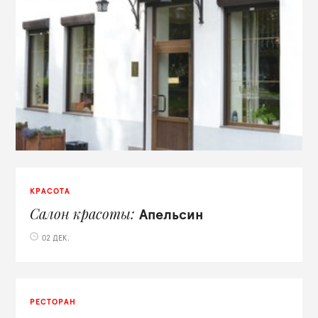
КРАСОТА
Салон красоты
Апельсин
02 ДЕК.
РЕСТОРАН