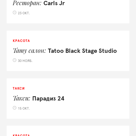
Ресторан
Carls Jr
23 ОКТ.
КРАСОТА
Тату салон
Tatoo Black Stage Studio
30 НОЯБ.
ТАКСИ
Такси
Парадиз 24
15 ОКТ.
КРАСОТА