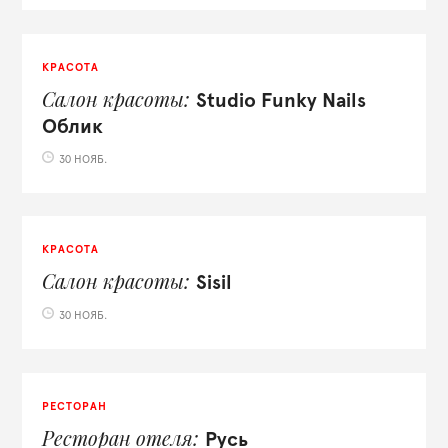
КРАСОТА
Салон красоты
Studio Funky Nails
Облик
30 НОЯБ.
КРАСОТА
Салон красоты
Sisil
30 НОЯБ.
РЕСТОРАН
Ресторан отеля
Русь