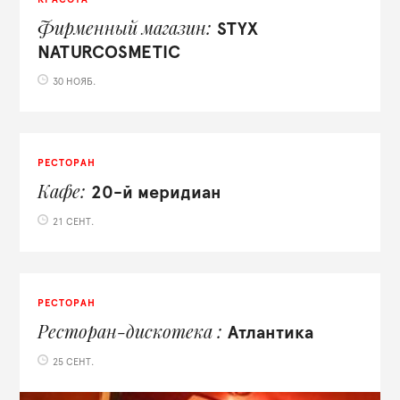
Фирменный магазин
STYX
NATURCOSMETIC
30 НОЯБ.
РЕСТОРАН
Кафе
20-й меридиан
21 СЕНТ.
РЕСТОРАН
Ресторан-дискотека
Атлантика
25 СЕНТ.