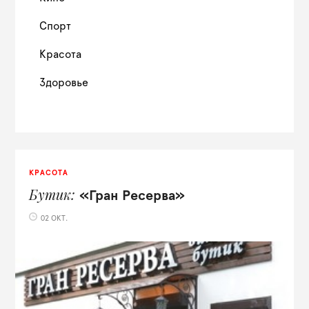
Спорт
Красота
Здоровье
КРАСОТА
Бутик
«Гран Ресерва»
02 ОКТ.