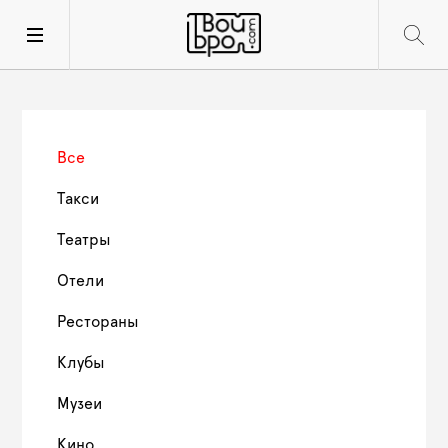
Все
Такси
Театры
Отели
Рестораны
Клубы
Музеи
Кино