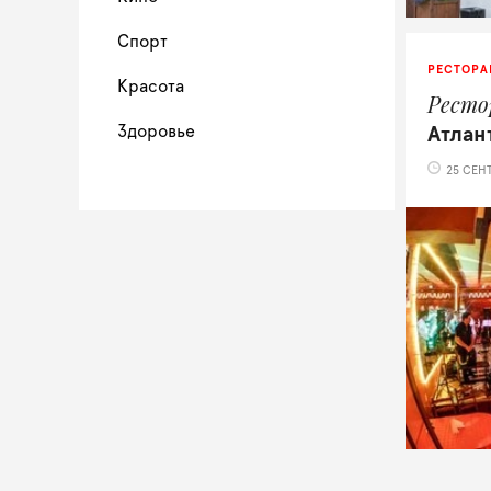
Спорт
РЕСТОРА
Красота
Ресто
Здоровье
Атлан
25 СЕНТ