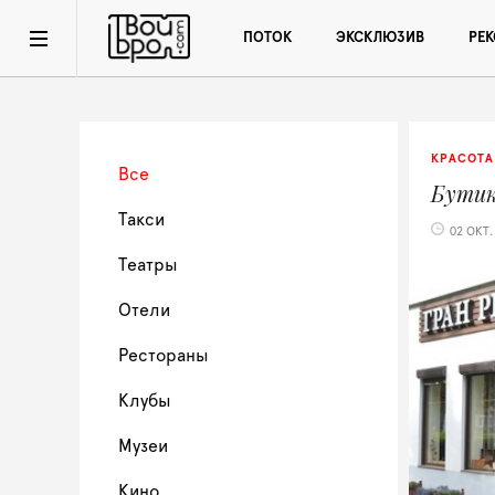
ПОТОК
ЭКСКЛЮЗИВ
РЕ
КРАСОТА
Все
Бути
Такси
02 ОКТ.
Театры
Отели
Рестораны
Клубы
Музеи
Кино