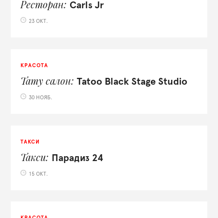
Ресторан
Carls Jr
23 ОКТ.
КРАСОТА
Тату салон
Tatoo Black Stage Studio
30 НОЯБ.
ТАКСИ
Такси
Парадиз 24
15 ОКТ.
КРАСОТА