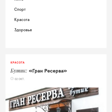
Спорт
Красота
Здоровье
КРАСОТА
Бутик
«Гран Ресерва»
02 ОКТ.