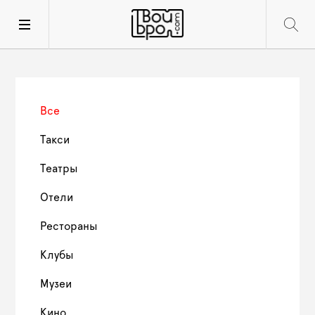
Все
Такси
Театры
Отели
Рестораны
Клубы
Музеи
Кино