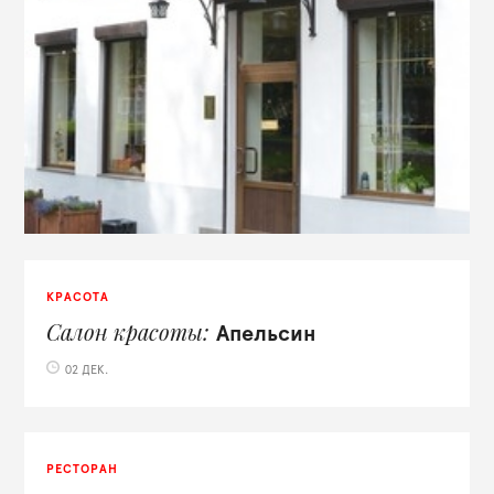
КРАСОТА
Салон красоты
Апельсин
02 ДЕК.
РЕСТОРАН