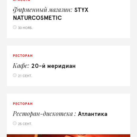
Фирменный магазин
STYX
NATURCOSMETIC
30 НОЯБ.
РЕСТОРАН
Кафе
20-й меридиан
21 СЕНТ.
РЕСТОРАН
Ресторан-дискотека
Атлантика
25 СЕНТ.