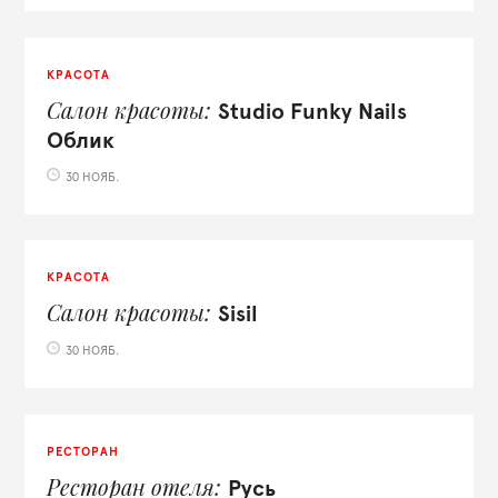
КРАСОТА
Салон красоты
Studio Funky Nails
Облик
30 НОЯБ.
КРАСОТА
Салон красоты
Sisil
30 НОЯБ.
РЕСТОРАН
Ресторан отеля
Русь