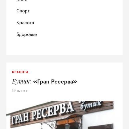
Спорт
Красота
Здоровье
КРАСОТА
Бутик
«Гран Ресерва»
02 ОКТ.