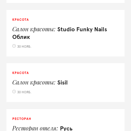
КРАСОТА
Салон красоты
Studio Funky Nails
Облик
30 НОЯБ.
КРАСОТА
Салон красоты
Sisil
30 НОЯБ.
РЕСТОРАН
Ресторан отеля
Русь