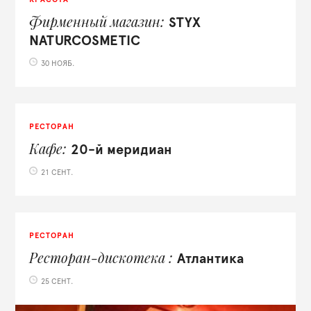
Фирменный магазин
STYX
NATURCOSMETIC
30 НОЯБ.
РЕСТОРАН
Кафе
20-й меридиан
21 СЕНТ.
РЕСТОРАН
Ресторан-дискотека
Атлантика
25 СЕНТ.