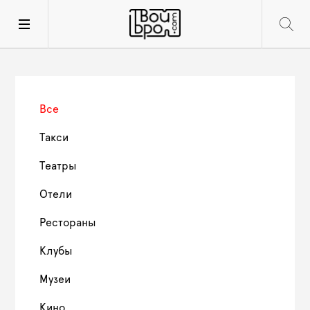
Все
Такси
Театры
Отели
Рестораны
Клубы
Музеи
Кино