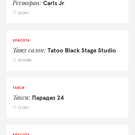
Ресторан
Carls Jr
23 ОКТ.
КРАСОТА
Тату салон
Tatoo Black Stage Studio
30 НОЯБ.
ТАКСИ
Такси
Парадиз 24
15 ОКТ.
КРАСОТА