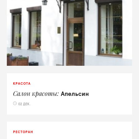
КРАСОТА
Салон красоты
Апельсин
02 ДЕК.
РЕСТОРАН