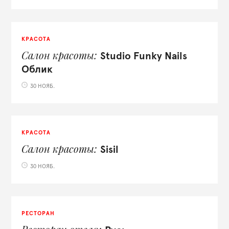
КРАСОТА
Салон красоты
Studio Funky Nails
Облик
30 НОЯБ.
КРАСОТА
Салон красоты
Sisil
30 НОЯБ.
РЕСТОРАН