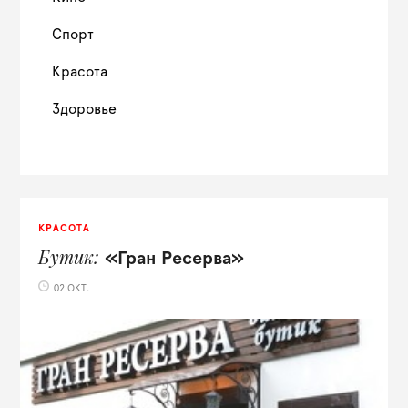
Спорт
Красота
Здоровье
КРАСОТА
Бутик
«Гран Ресерва»
02 ОКТ.