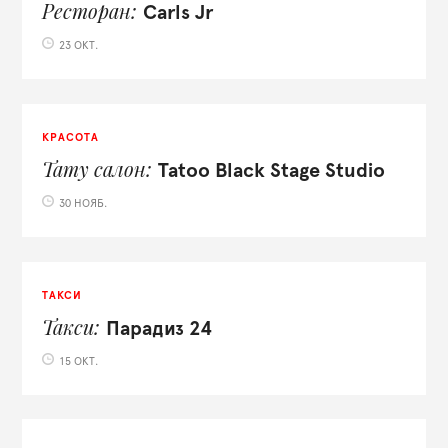
Ресторан
Carls Jr
23 ОКТ.
КРАСОТА
Тату салон
Tatoo Black Stage Studio
30 НОЯБ.
ТАКСИ
Такси
Парадиз 24
15 ОКТ.