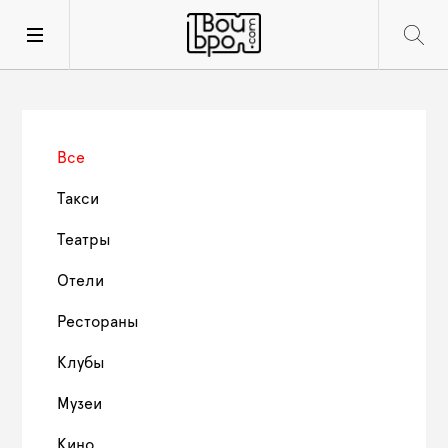
Все
Такси
Театры
Отели
Рестораны
Клубы
Музеи
Кино