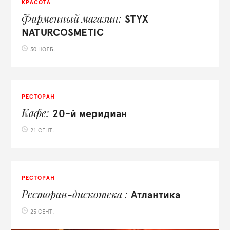
КРАСОТА
Фирменный магазин
STYX
NATURCOSMETIC
30 НОЯБ.
РЕСТОРАН
Кафе
20-й меридиан
21 СЕНТ.
РЕСТОРАН
Ресторан-дискотека
Атлантика
25 СЕНТ.