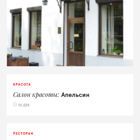
КРАСОТА
Салон красоты
Апельсин
02 ДЕК.
РЕСТОРАН