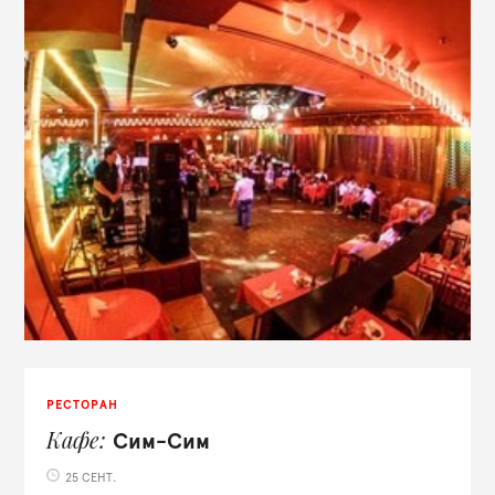
РЕСТОРАН
Кафе
Сим-Сим
25 СЕНТ.