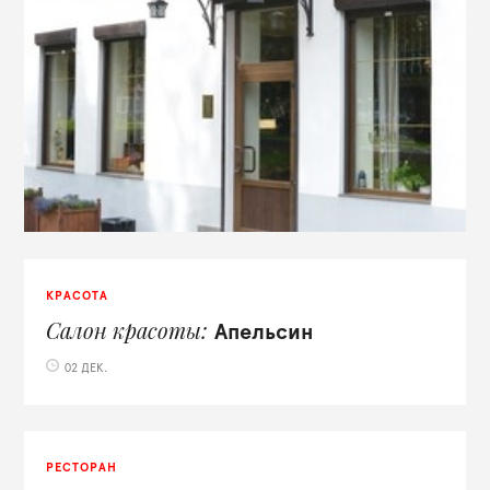
КРАСОТА
Салон красоты
Апельсин
02 ДЕК.
РЕСТОРАН