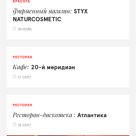
КРАСОТА
Фирменный магазин
STYX
NATURCOSMETIC
30 НОЯБ.
РЕСТОРАН
Кафе
20-й меридиан
21 СЕНТ.
РЕСТОРАН
Ресторан-дискотека
Атлантика
25 СЕНТ.