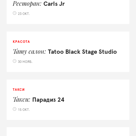
Ресторан
Carls Jr
23 ОКТ.
КРАСОТА
Тату салон
Tatoo Black Stage Studio
30 НОЯБ.
ТАКСИ
Такси
Парадиз 24
15 ОКТ.