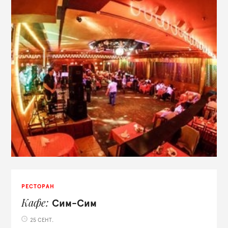
РЕСТОРАН
Кафе
Сим-Сим
25 СЕНТ.