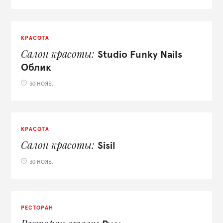
КРАСОТА
Салон красоты
Studio Funky Nails
Облик
30 НОЯБ.
КРАСОТА
Салон красоты
Sisil
30 НОЯБ.
РЕСТОРАН