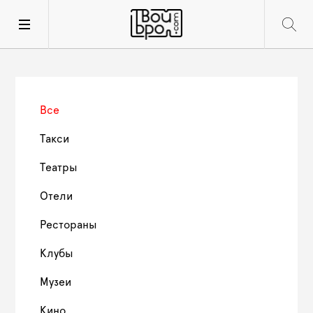
Все
Такси
Театры
Отели
Рестораны
Клубы
Музеи
Кино