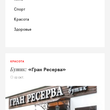
Спорт
Красота
Здоровье
КРАСОТА
Бутик
«Гран Ресерва»
02 ОКТ.