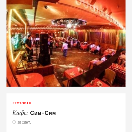
РЕСТОРАН
Кафе
Сим-Сим
25 СЕНТ.