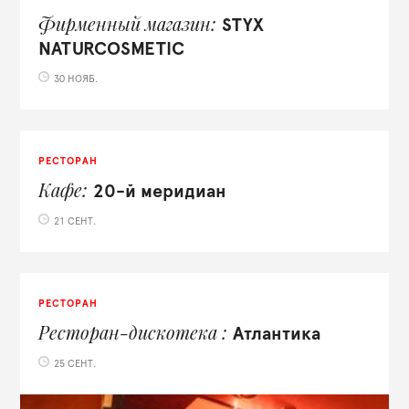
Фирменный магазин
STYX
NATURCOSMETIC
30 НОЯБ.
РЕСТОРАН
Кафе
20-й меридиан
21 СЕНТ.
РЕСТОРАН
Ресторан-дискотека
Атлантика
25 СЕНТ.