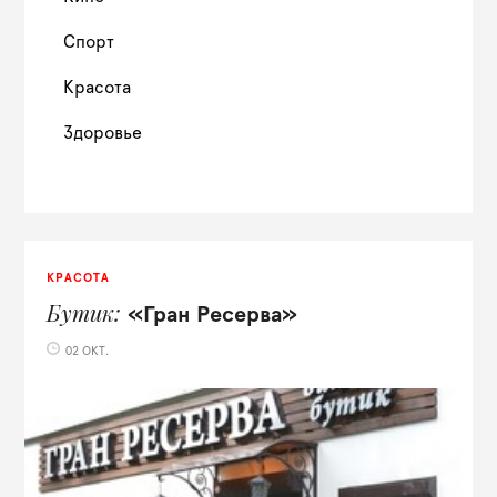
Спорт
Красота
Здоровье
КРАСОТА
Бутик
«Гран Ресерва»
02 ОКТ.