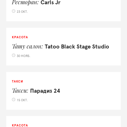
Ресторан
Carls Jr
23 ОКТ.
КРАСОТА
Тату салон
Tatoo Black Stage Studio
30 НОЯБ.
ТАКСИ
Такси
Парадиз 24
15 ОКТ.
КРАСОТА