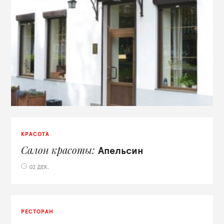
КРАСОТА
Салон красоты
Апельсин
02 ДЕК.
РЕСТОРАН