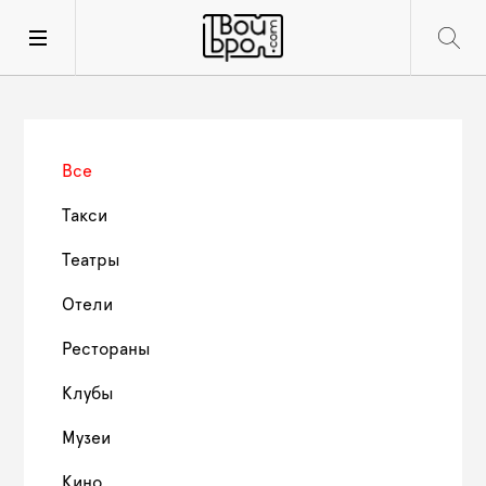
Все
Такси
Театры
Отели
Рестораны
Клубы
Музеи
Кино