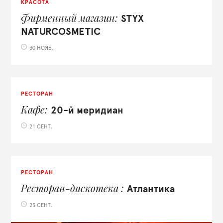
КРАСОТА
Фирменный магазин
STYX
NATURCOSMETIC
30 НОЯБ.
РЕСТОРАН
Кафе
20-й меридиан
21 СЕНТ.
РЕСТОРАН
Ресторан-дискотека
Атлантика
25 СЕНТ.