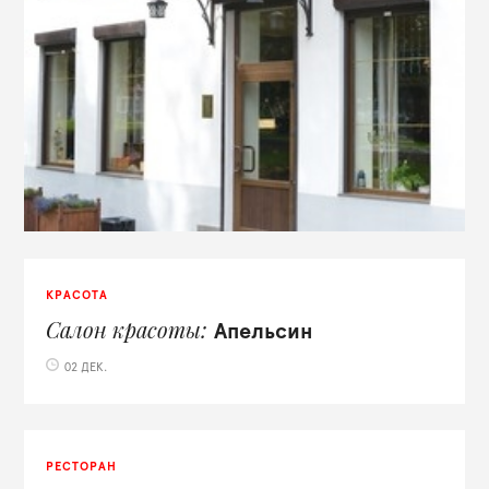
КРАСОТА
Салон красоты
Апельсин
02 ДЕК.
РЕСТОРАН