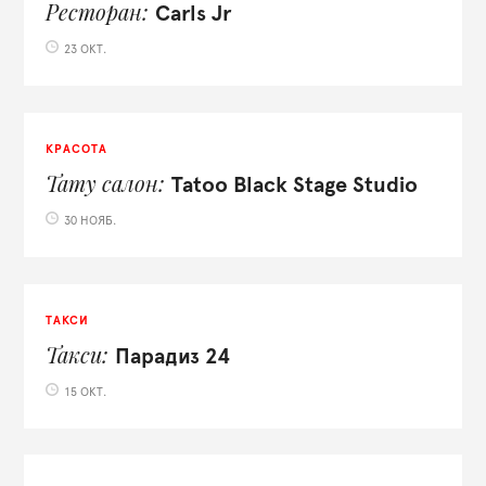
Ресторан
Carls Jr
23 ОКТ.
КРАСОТА
Тату салон
Tatoo Black Stage Studio
30 НОЯБ.
ТАКСИ
Такси
Парадиз 24
15 ОКТ.