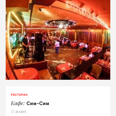
РЕСТОРАН
Кафе
Сим-Сим
25 СЕНТ.