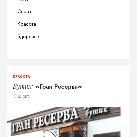
Спорт
Красота
Здоровье
КРАСОТА
Бутик
«Гран Ресерва»
02 ОКТ.