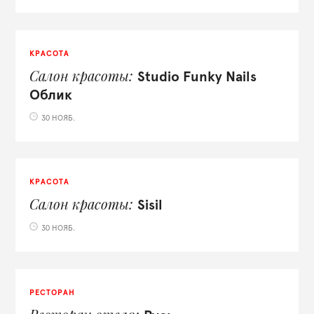
КРАСОТА
Салон красоты
Studio Funky Nails
Облик
30 НОЯБ.
КРАСОТА
Салон красоты
Sisil
30 НОЯБ.
РЕСТОРАН