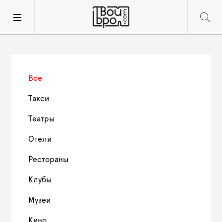
Все
Такси
Театры
Отели
Рестораны
Клубы
Музеи
Кино