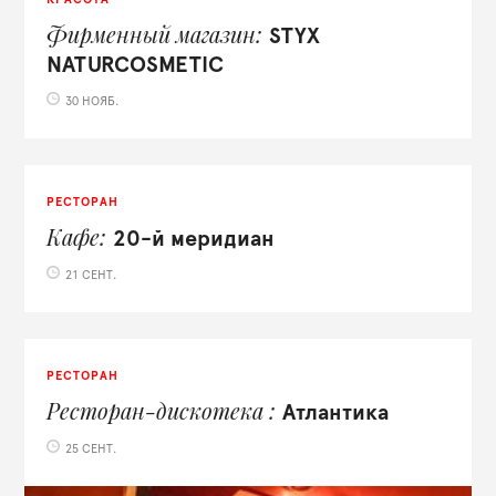
Фирменный магазин
STYX
NATURCOSMETIC
30 НОЯБ.
РЕСТОРАН
Кафе
20-й меридиан
21 СЕНТ.
РЕСТОРАН
Ресторан-дискотека
Атлантика
25 СЕНТ.