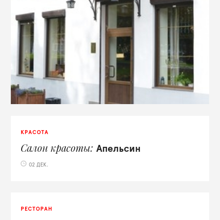
КРАСОТА
Салон красоты
Апельсин
02 ДЕК.
РЕСТОРАН