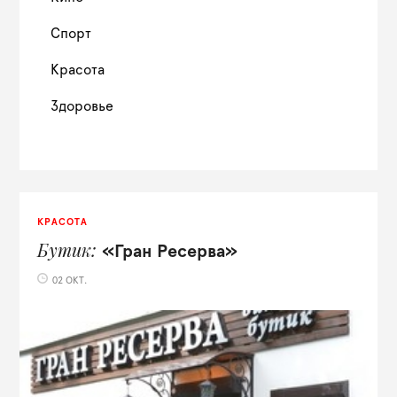
Спорт
Красота
Здоровье
КРАСОТА
Бутик
«Гран Ресерва»
02 ОКТ.