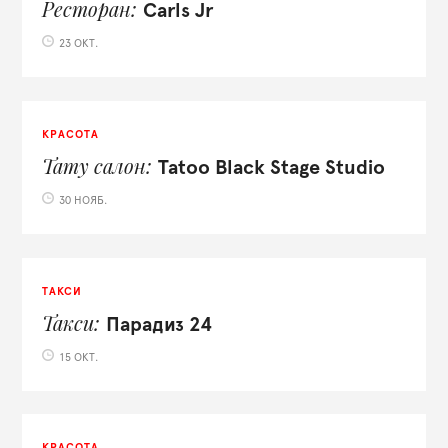
Ресторан
Carls Jr
23 ОКТ.
КРАСОТА
Тату салон
Tatoo Black Stage Studio
30 НОЯБ.
ТАКСИ
Такси
Парадиз 24
15 ОКТ.
КРАСОТА