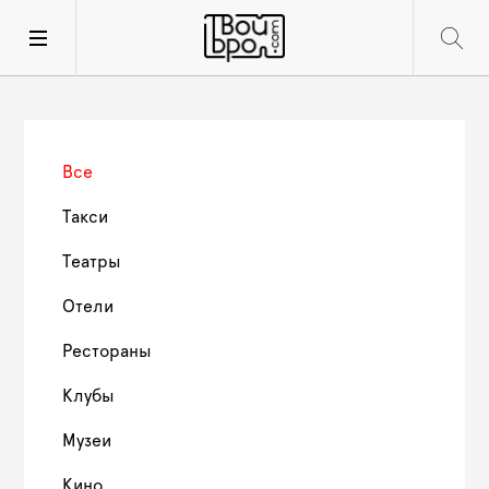
Все
Такси
Театры
Отели
Рестораны
Клубы
Музеи
Кино