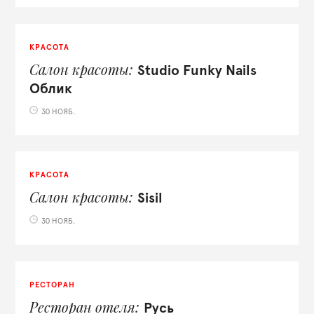
КРАСОТА
Салон красоты
Studio Funky Nails
Облик
30 НОЯБ.
КРАСОТА
Салон красоты
Sisil
30 НОЯБ.
РЕСТОРАН
Ресторан отеля
Русь