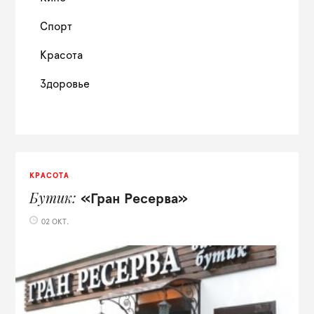
Спорт
Красота
Здоровье
КРАСОТА
Бутик
«Гран Ресерва»
02 ОКТ.