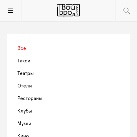
Все
Такси
Театры
Отели
Рестораны
Клубы
Музеи
Кино