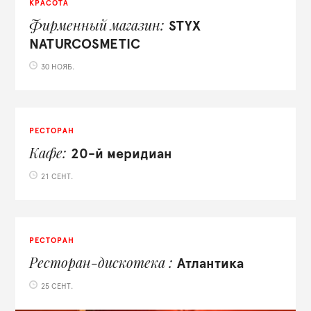
КРАСОТА
Фирменный магазин
STYX
NATURCOSMETIC
30 НОЯБ.
РЕСТОРАН
Кафе
20-й меридиан
21 СЕНТ.
РЕСТОРАН
Ресторан-дискотека
Атлантика
25 СЕНТ.