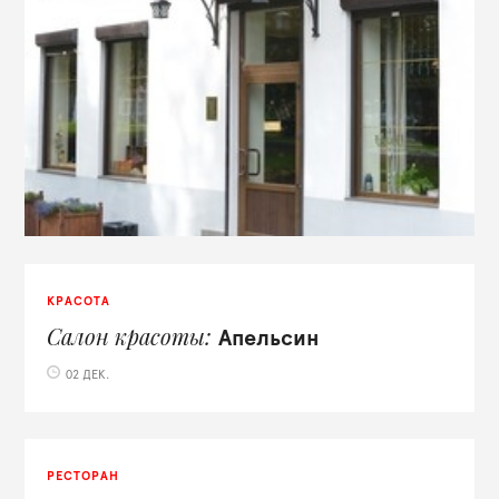
КРАСОТА
Салон красоты
Апельсин
02 ДЕК.
РЕСТОРАН