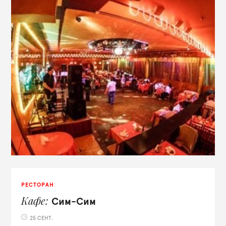
РЕСТОРАН
Кафе
Сим-Сим
25 СЕНТ.