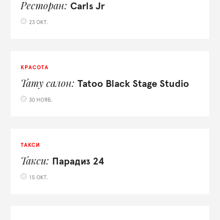
Ресторан
Carls Jr
23 ОКТ.
КРАСОТА
Тату салон
Tatoo Black Stage Studio
30 НОЯБ.
ТАКСИ
Такси
Парадиз 24
15 ОКТ.