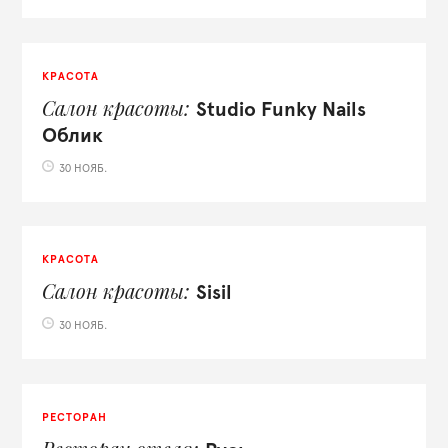
КРАСОТА
Салон красоты
Studio Funky Nails
Облик
30 НОЯБ.
КРАСОТА
Салон красоты
Sisil
30 НОЯБ.
РЕСТОРАН